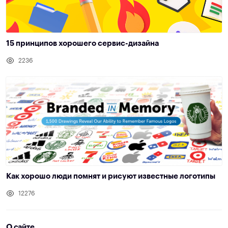
15 принципов хорошего сервис-дизайна
2236
Как хорошо люди помнят и рисуют известные логотипы
12276
О сайте