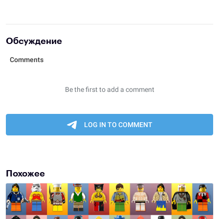
Обсуждение
Похожее