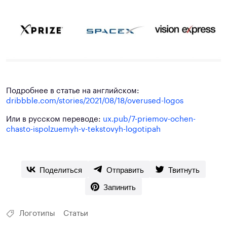
Подробнее в статье на английском:
dribbble.com/stories/2021/08/18/overused-logos
Или в русском переводе:
ux.pub/7-priemov-ochen-
chasto-ispolzuemyh-v-tekstovyh-logotipah
Поделиться
Отправить
Твитнуть
Запинить
Логотипы
Статьи