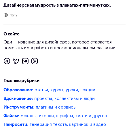
Дизайнерская мудрость в плакатах-пятиминутках.
1612
О сайте
Оди — издание для дизайнеров, которое старается
помогать им в работе и профессиональном развитии
Главные рубрики
Образование
: статьи, курсы, уроки, лекции
Вдохновение
: проекты, коллективы и люди
Инструменты
: плагины и сервисы
Файлы
: мокапы, иконки, шрифты, кисти и другое
Нейросети
: генерация текста, картинок и видео