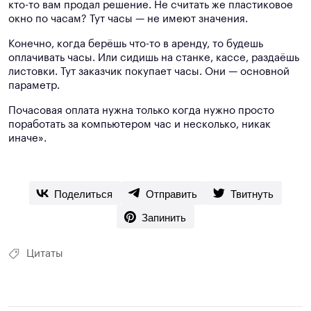
кто-то вам продал решение. Не считать же пластиковое
окно по часам? Тут часы — не имеют значения.
Конечно, когда берёшь что-то в аренду, то будешь
оплачивать часы. Или сидишь на станке, кассе, раздаёшь
листовки. Тут заказчик покупает часы. Они — основной
параметр.
Почасовая оплата нужна только когда нужно просто
поработать за компьютером час и несколько, никак
иначе».
Поделиться
Отправить
Твитнуть
Запинить
Цитаты