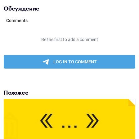
Обсуждение
Похожее