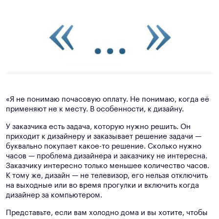
«Я не понимаю почасовую оплату. Не понимаю, когда её
применяют не к месту. В особенности, к дизайну.
У заказчика есть задача, которую нужно решить. Он
приходит к дизайнеру и заказывает решение задачи —
буквально покупает какое-то решение. Сколько нужно
часов — проблема дизайнера и заказчику не интересна.
Заказчику интересно только меньшее количество часов.
К тому же, дизайн — не телевизор, его нельзя отключить
на выходные или во время прогулки и включить когда
дизайнер за компьютером.
Представьте, если вам холодно дома и вы хотите, чтобы