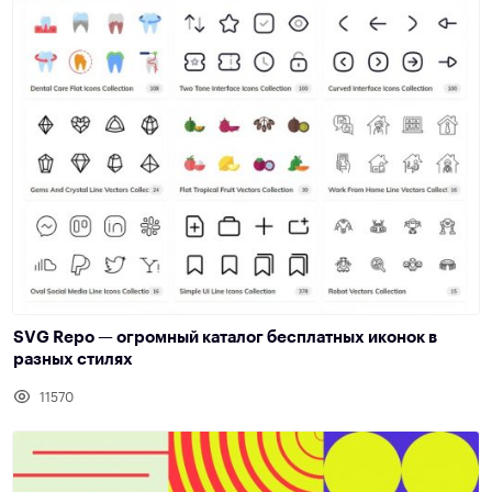
SVG Repo — огромный каталог бесплатных иконок в
разных стилях
11570