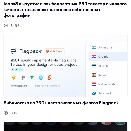
Icons8 выпустили пак бесплатных PBR текстур высокого
качества, созданных на основе собственных
фотографий
3492
Библиотека из 260+ настраиваемых флагов Flagpack
3065