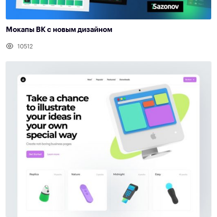
Мокапы ВК с новым дизайном
10512