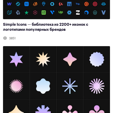
Simple Icons — библиотека из 2200+ иконок с
логотипами популярных брендов
3851