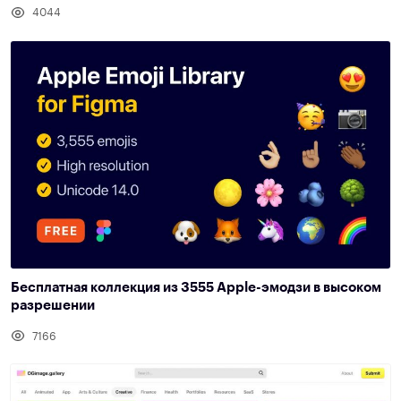
4044
Бесплатная коллекция из 3555 Apple-эмодзи в высоком
разрешении
7166