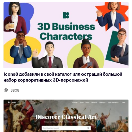
Icons8 добавили в свой каталог иллюстраций большой
набор корпоративных 3D-персонажей
3808