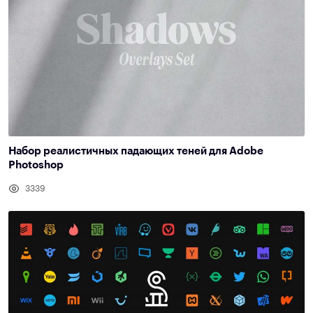
Набор реалистичных падающих теней для Adobe
Photoshop
3339