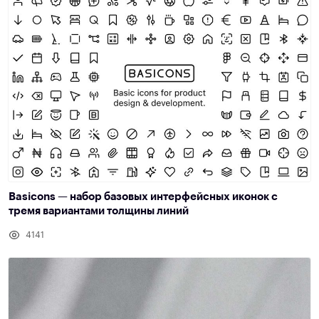
Basicons — набор базовых интерфейсных иконок с
тремя вариантами толщины линий
4141