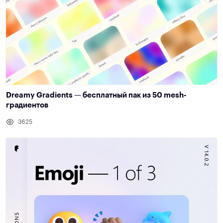
Dreamy Gradients — бесплатный пак из 50 mesh-
градиентов
3625