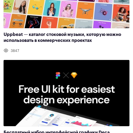
Uppbeat — каталог стоковой музыки, которую можно
использовать в коммерческих проектах
3847
Бесплатный набор интерфейсной графики Deca