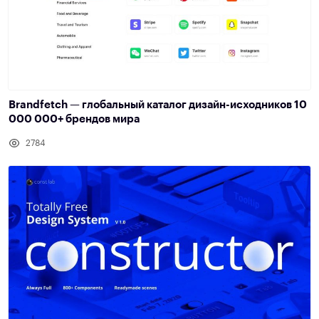
Brandfetch — глобальный каталог дизайн-исходников 10
000 000+ брендов мира
2784