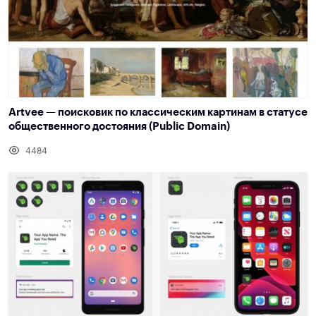
‌Artvee — поисковик по классическим картинам в статусе
общественного достояния (Public Domain)
4484