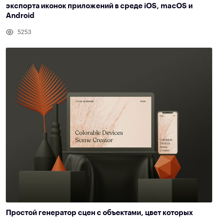
экспорта иконок приложений в среде iOS, macOS и
Android
5253
Простой генератор сцен с объектами, цвет которых