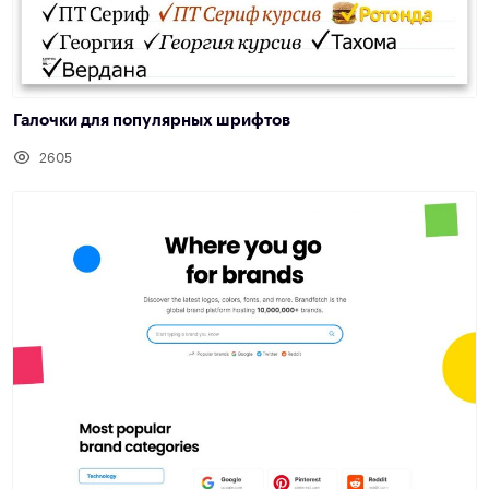
Галочки для популярных шрифтов
2605