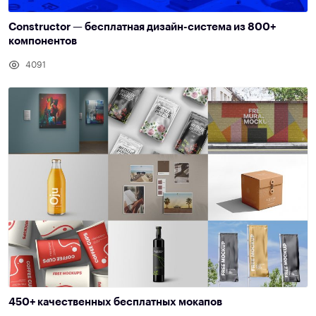
Constructor — бесплатная дизайн-система из 800+
компонентов
4091
450+ качественных бесплатных мокапов