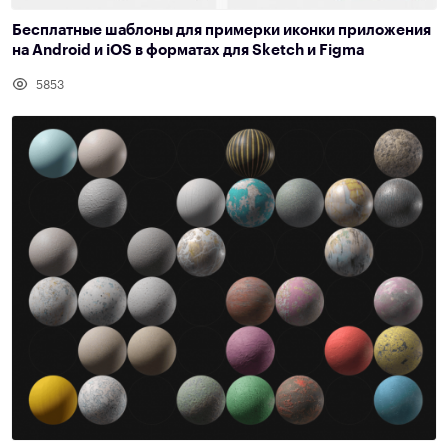
Бесплатные шаблоны для примерки иконки приложения
на Android и iOS в форматах для Sketch и Figma
5853