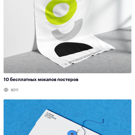
10 бесплатных мокапов постеров
8011