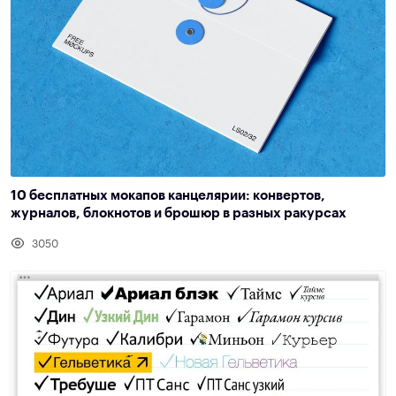
10 бесплатных мокапов канцелярии: конвертов,
журналов, блокнотов и брошюр в разных ракурсах
3050