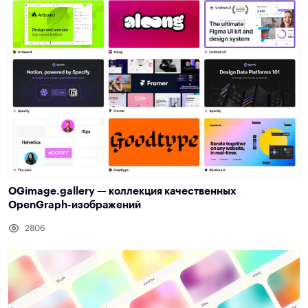
OGimage.gallery — коллекция качественных
OpenGraph-изображений
2806