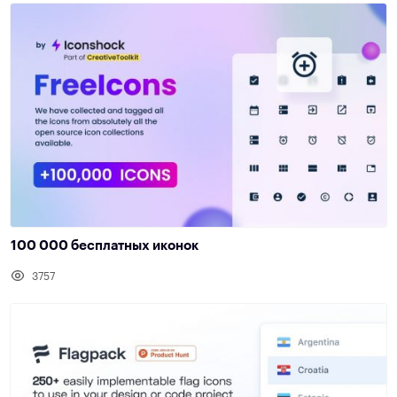
100 000 бесплатных иконок
3757