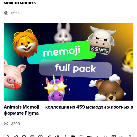
можно менять
3555
Animals Memoji — коллекция из 459 мемодзи животных в
формате Figma
3299