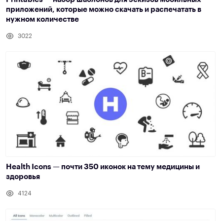
приложений, которые можно скачать и распечатать в
нужном количестве
3022
Health Icons — почти 350 иконок на тему медицины и
здоровья
4124