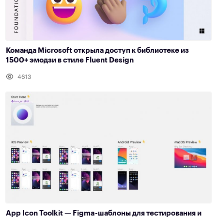
Команда Microsoft открыла доступ к библиотеке из
1500+ эмодзи в стиле Fluent Design
4613
App Icon Toolkit — Figma-шаблоны для тестирования и