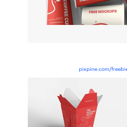
pixpine.com/freebi