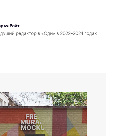
рья Райт
дущий редактор в «Оди» в 2022–2024 годах