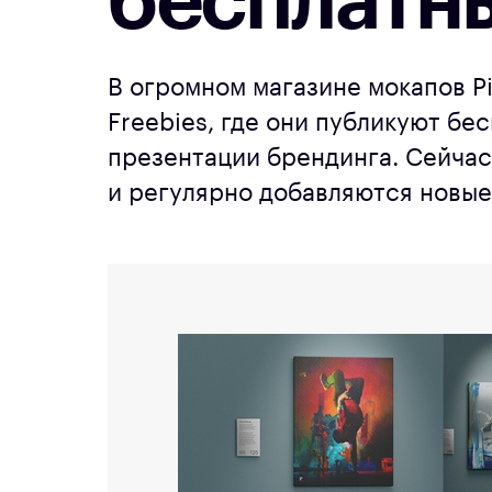
бесплатн
В огромном магазине мокапов Pi
Freebies, где они публикуют бе
презентации брендинга. Сейчас
и регулярно добавляются новые