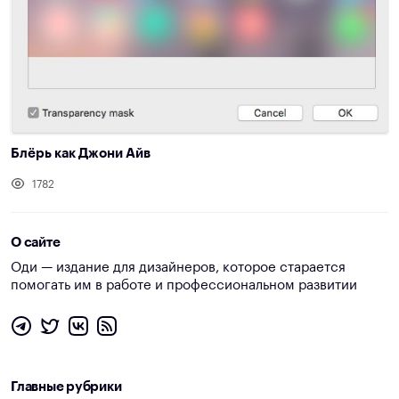
Блёрь как Джони Айв
1782
О сайте
Оди — издание для дизайнеров, которое старается
помогать им в работе и профессиональном развитии
Главные рубрики