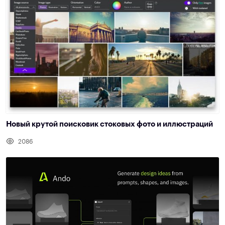
Новый крутой поисковик стоковых фото и иллюстраций
2086