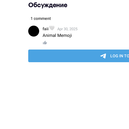
Обсуждение