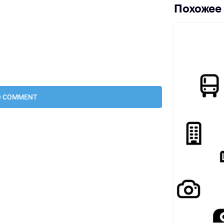
Похожее