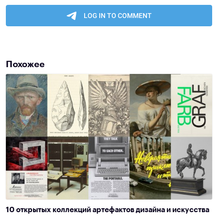
Похожее
10 открытых коллекций артефактов дизайна и искусства