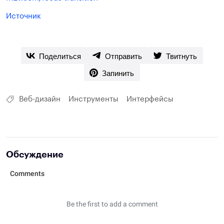
Источник
Поделиться
Отправить
Твитнуть
Запинить
Веб-дизайн
Инструменты
Интерфейсы
Обсуждение