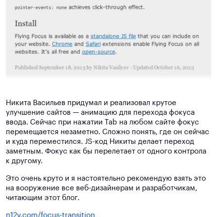
Никита Васильев придумал и реализовал крутое
улучшение сайтов — анимацию для перехода фокуса
ввода. Сейчас при нажатии Tab на любом сайте фокус
перемещается незаметно. Сложно понять, где он сейчас
и куда переместился. JS-код Никиты делает переход
заметным. Фокус как бы перелетает от одного контрола
к другому.
Это очень круто и я настоятельно рекомендую взять это
на вооружение все веб-дизайнерам и разработчикам,
читающим этот блог.
n12v.com/focus-transition