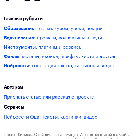
Главные рубрики
Образование
: статьи, курсы, уроки, лекции
Вдохновение
: проекты, коллективы и люди
Инструменты
: плагины и сервисы
Файлы
: мокапы, иконки, шрифты, кисти и другое
Нейросети
: генерация текста, картинок и видео
Авторам
Прислать статью или рассказ о проекте
Сервисы
Нейросети Оди: тексты, картинки, видео
Проект Кирилла Олейниченко и команды. Авторство статей и дизайна