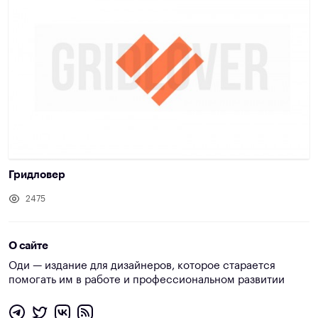
Гридловер
2475
О сайте
Оди — издание для дизайнеров, которое старается
помогать им в работе и профессиональном развитии