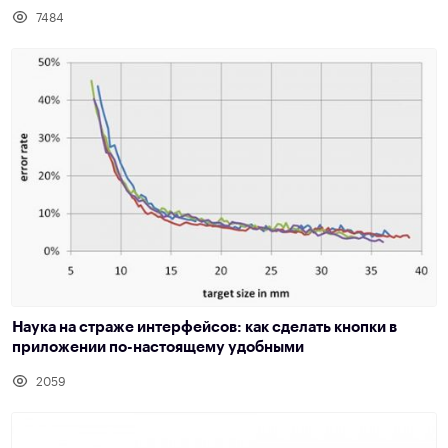
7484
Наука на страже интерфейсов: как сделать кнопки в
приложении по-настоящему удобными
2059