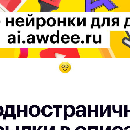
 одностранич