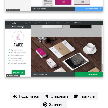
Поделиться
Отправить
Твитнуть
Запинить