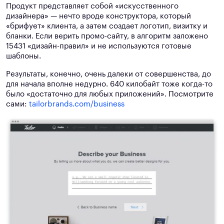
Продукт представляет собой «искусственного
дизайнера» — нечто вроде конструктора, который
«брифует» клиента, а затем создает логотип, визитку и
бланки. Если верить промо-сайту, в алгоритм заложено
15431 «дизайн-правил» и не используются готовые
шаблоны.
Результаты, конечно, очень далеки от совершенства, до
для начала вполне недурно. 640 килобайт тоже когда-то
было «достаточно для любых приложений». Посмотрите
сами:
tailorbrands.com/business