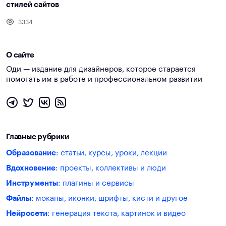
стилей сайтов
3334
О сайте
Оди — издание для дизайнеров, которое старается
помогать им в работе и профессиональном развитии
Главные рубрики
Образование
: статьи, курсы, уроки, лекции
Вдохновение
: проекты, коллективы и люди
Инструменты
: плагины и сервисы
Файлы
: мокапы, иконки, шрифты, кисти и другое
Нейросети
: генерация текста, картинок и видео