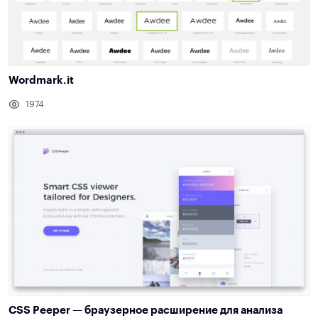
Wordmark.it
1974
CSS Peeper — браузерное расширение для анализа