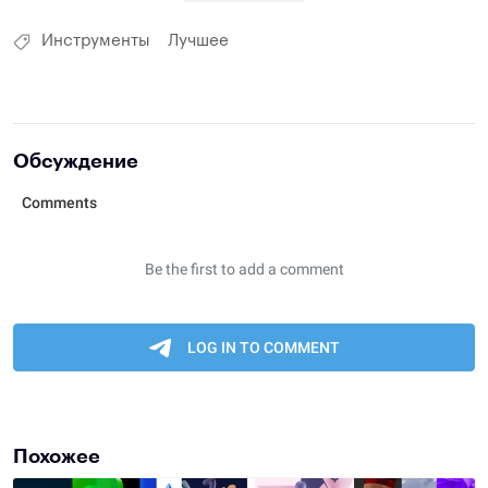
Инструменты
Лучшее
Обсуждение
Похожее