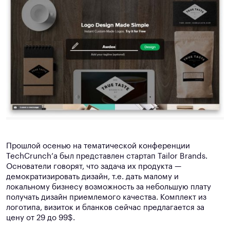
Прошлой осенью на тематической конференции
TechCrunch’а был представлен стартап Tailor Brands.
Основатели говорят, что задача их продукта —
демократизировать дизайн, т.е. дать малому и
локальному бизнесу возможность за небольшую плату
получать дизайн приемлемого качества. Комплект из
логотипа, визиток и бланков сейчас предлагается за
цену от 29 до 99$.