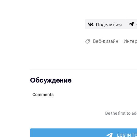
Поделиться
Веб-дизайн
Инте
Обсуждение