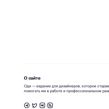
О сайте
Оди — издание для дизайнеров, которое стара
помогать им в работе и профессиональном раз