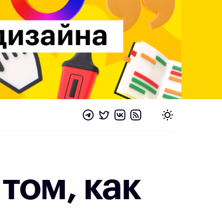
том, как