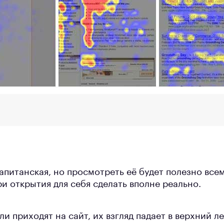
капитанская, но просмотреть её будет полезно вс
и открытия для себя сделать вполне реально.
ели приходят на сайт, их взгляд падает в верхний л