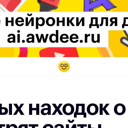
ых находок о 