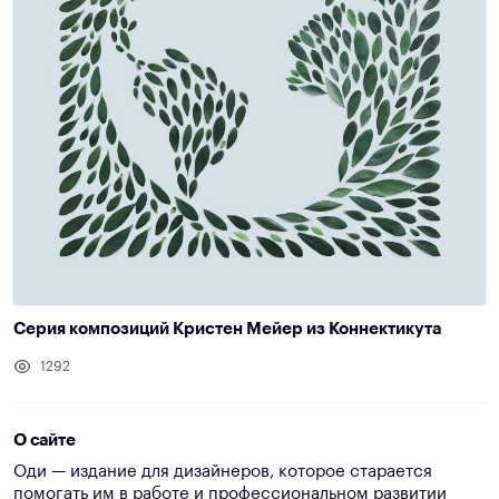
Серия композиций Кристен Мейер из Коннектикута
1292
О сайте
Оди — издание для дизайнеров, которое старается
помогать им в работе и профессиональном развитии