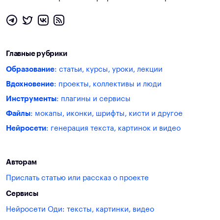
Главные рубрики
Образование
: статьи, курсы, уроки, лекции
Вдохновение
: проекты, коллективы и люди
Инструменты
: плагины и сервисы
Файлы
: мокапы, иконки, шрифты, кисти и другое
Нейросети
: генерация текста, картинок и видео
Авторам
Прислать статью или рассказ о проекте
Сервисы
Нейросети Оди: тексты, картинки, видео