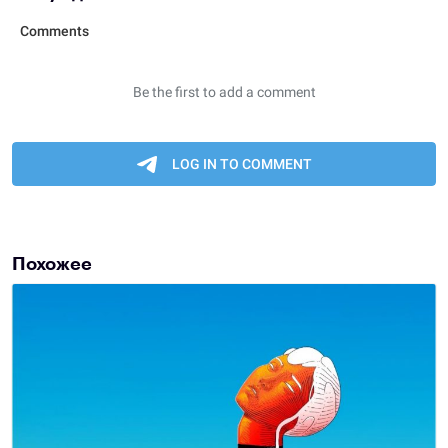
Похожее