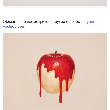
Обязательно посмотрите и другие её работы:
yuni-
yoshida.com