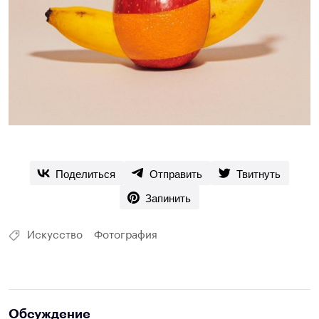
Поделиться
Отправить
Твитнуть
Запинить
Искусство
Фотография
Обсуждение