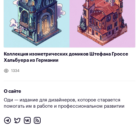
Коллекция изометрических домиков Штефана Гроссе
Хальбуера из Германии
1334
О сайте
Оди — издание для дизайнеров, которое старается
помогать им в работе и профессиональном развитии