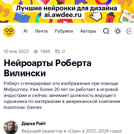
AI
Лента
Рубрики
Авторы
10 янв 2023
1466
0
Нейроарты Роберта
Вилински
Роберт сгенерировал эти изображения при помощи
Midjourney. Уже более 20 лет он работает в игровой
индустрии и сейчас занимает должность ведущего
художника по материалам в американской компании
Insomniac Games
Дарья Райт
Ведущий редактор в «Оди» в 2022–2024 годах