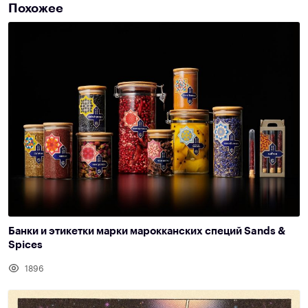
Похожее
Банки и этикетки марки марокканских специй Sands &
Spices
1896