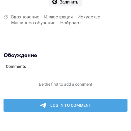
Запинить
Вдохновение
Иллюстрация
Искусство
Машинное обучение
Нейроарт
Обсуждение