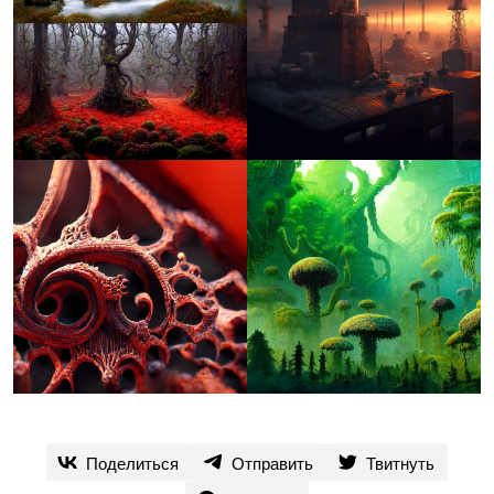
Поделиться
Отправить
Твитнуть