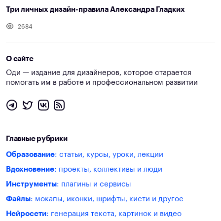
Три личных дизайн-правила Александра Гладких
2684
О сайте
Оди — издание для дизайнеров, которое старается
помогать им в работе и профессиональном развитии
Главные рубрики
Образование
: статьи, курсы, уроки, лекции
Вдохновение
: проекты, коллективы и люди
Инструменты
: плагины и сервисы
Файлы
: мокапы, иконки, шрифты, кисти и другое
Нейросети
: генерация текста, картинок и видео