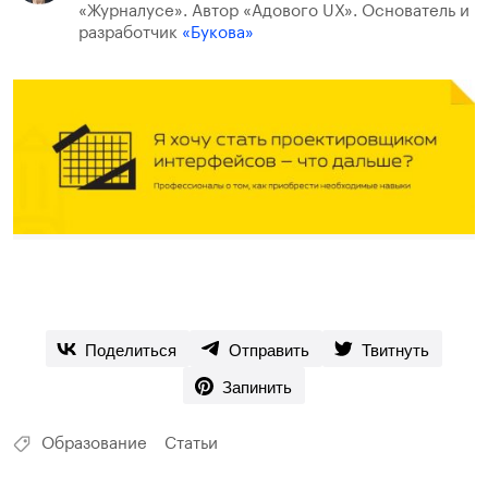
«Журналусе». Автор «Адового UX». Основатель и
разработчик
«Букова»
Поделиться
Отправить
Твитнуть
Запинить
Образование
Статьи