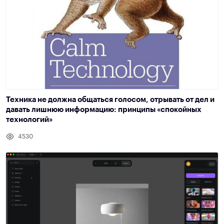
Техника не должна общаться голосом, отрывать от дел и
давать лишнюю информацию: принципы «спокойных
технологий»
4530