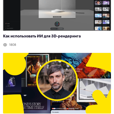
Как использовать ИИ для 3D-рендеринга
1808