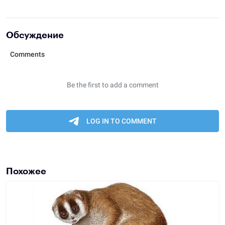
Обсуждение
Похожее