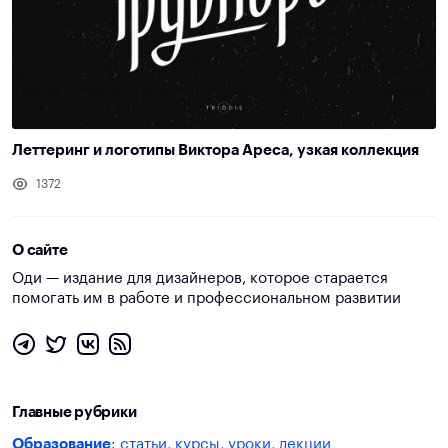
Леттеринг и логотипы Виктора Ареса, узкая коллекция
1372
О сайте
Оди — издание для дизайнеров, которое старается
помогать им в работе и профессиональном развитии
Главные рубрики
Образование
: статьи, курсы, уроки, лекции