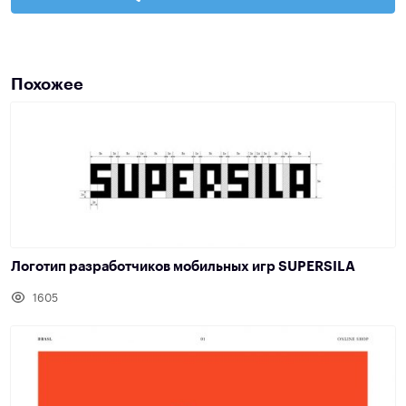
Похожее
Логотип разработчиков мобильных игр SUPERSILA
1605