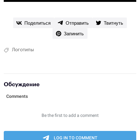
Поделиться
Отправить
Твитнуть
Запинить
Логотипы
Обсуждение