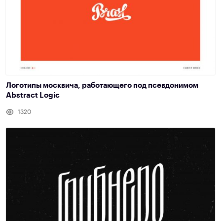
Логотипы москвича, работающего под псевдонимом
Abstract Logic
1320