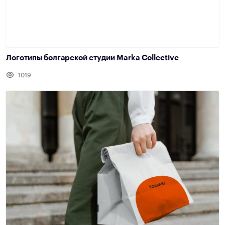
Логотипы болгарской студии Marka Collective
1019