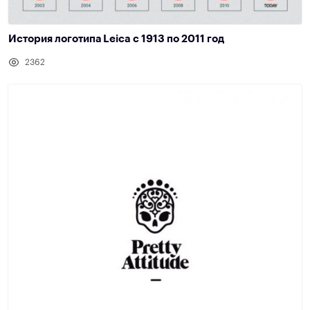
История логотипа Leica с 1913 по 2011 год
2362