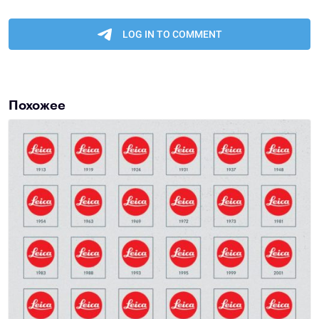
Похожее