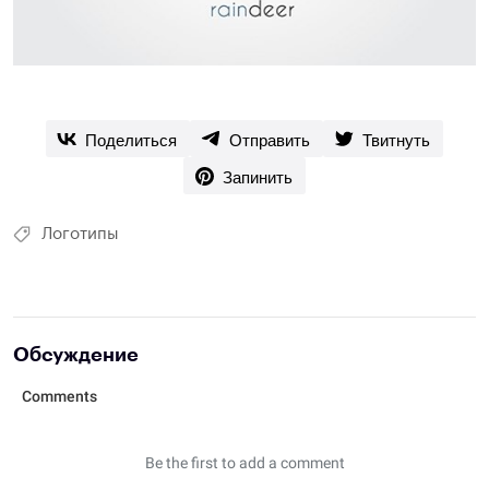
Поделиться
Отправить
Твитнуть
Запинить
Логотипы
Обсуждение