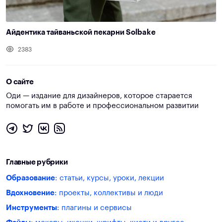
Айдентика тайваньской пекарни Solbake
2383
О сайте
Оди — издание для дизайнеров, которое старается
помогать им в работе и профессиональном развитии
Главные рубрики
Образование
: статьи, курсы, уроки, лекции
Вдохновение
: проекты, коллективы и люди
Инструменты
: плагины и сервисы