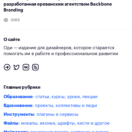
разработанная ереванским агентством Backbone
Branding
3069
О сайте
Оди — издание для дизайнеров, которое старается
помогать им в работе и профессиональном развитии
Главные рубрики
Образование
: статьи, курсы, уроки, лекции
Вдохновение
: проекты, коллективы и люди
Инструменты
: плагины и сервисы
Файлы
: мокапы, иконки, шрифты, кисти и другое