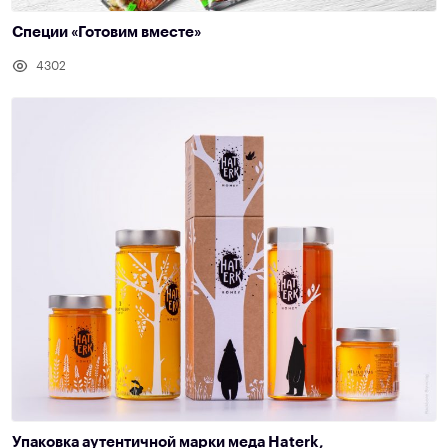
Специи «Готовим вместе»
4302
Упаковка аутентичной марки меда Haterk,