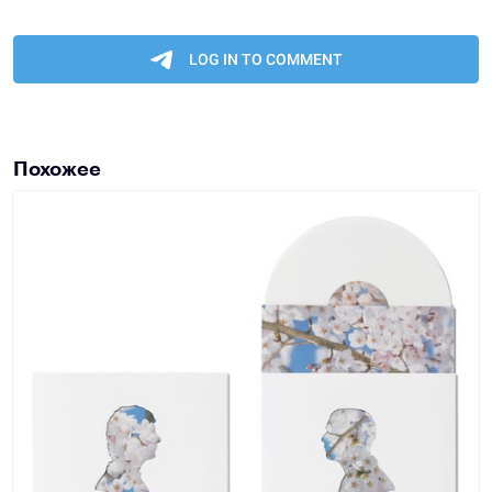
Похожее