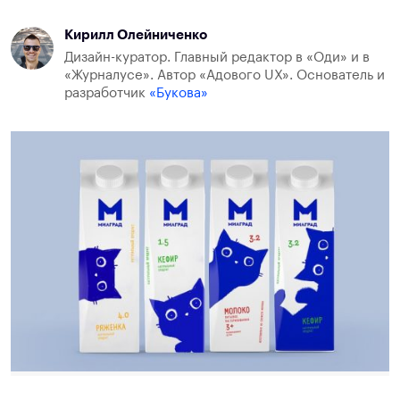
Кирилл Олейниченко
Дизайн-куратор. Главный редактор в «Оди» и в
«Журналусе». Автор «Адового UX». Основатель и
разработчик
«Букова»