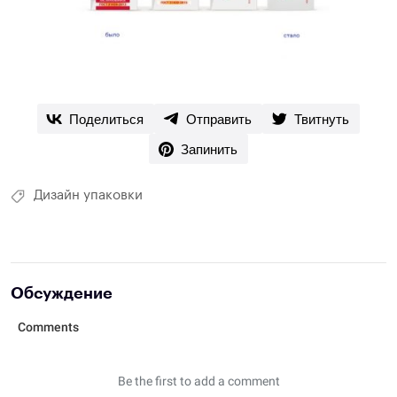
Поделиться
Отправить
Твитнуть
Запинить
Дизайн упаковки
Обсуждение