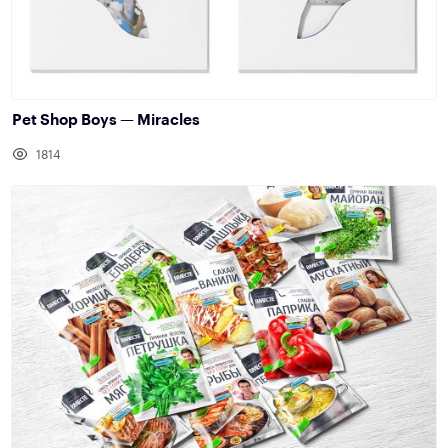
Pet Shop Boys — Miracles
1814