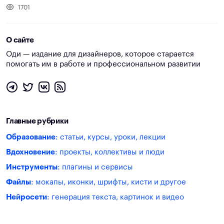
1701
О сайте
Оди — издание для дизайнеров, которое старается
помогать им в работе и профессиональном развитии
Главные рубрики
Образование
: статьи, курсы, уроки, лекции
Вдохновение
: проекты, коллективы и люди
Инструменты
: плагины и сервисы
Файлы
: мокапы, иконки, шрифты, кисти и другое
Нейросети
: генерация текста, картинок и видео