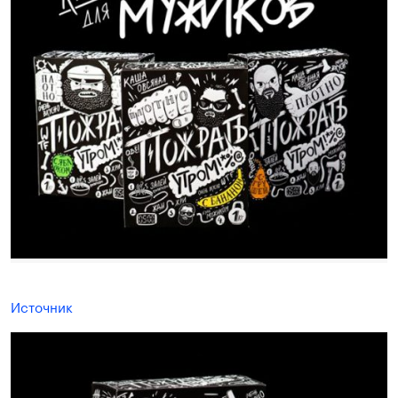
Источник