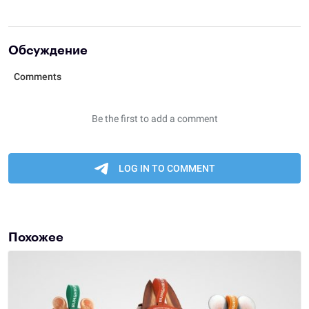
Обсуждение
Похожее