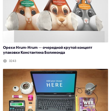
Орехи Hrum-Hrum — очередной крутой концепт
упаковки Константина Болимонда
3243