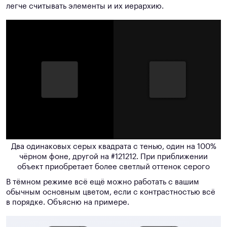
легче считывать элементы и их иерархию.
Два одинаковых серых квадрата с тенью, один на 100%
чёрном фоне, другой на #121212. При приближении
объект приобретает более светлый оттенок серого
В тёмном режиме всё ещё можно работать с вашим
обычным основным цветом, если с контрастностью всё
в порядке. Объясню на примере.