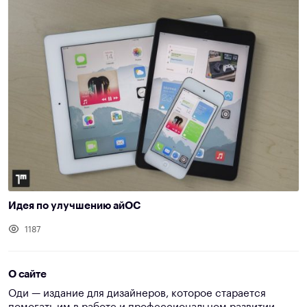
Идея по улучшению айОС
1187
О сайте
Оди — издание для дизайнеров, которое старается