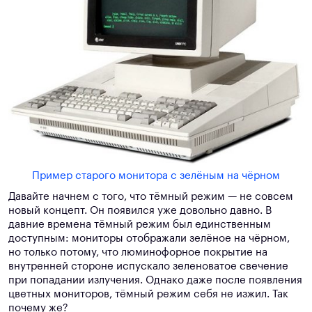
Пример старого монитора с зелёным на чёрном
Давайте начнем с того, что тёмный режим — не совсем
новый концепт. Он появился уже довольно давно. В
давние времена тёмный режим был единственным
доступным: мониторы отображали зелёное на чёрном,
но только потому, что люминофорное покрытие на
внутренней стороне испускало зеленоватое свечение
при попадании излучения. Однако даже после появления
цветных мониторов, тёмный режим себя не изжил. Так
почему же?