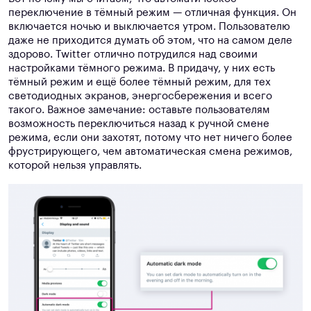
переключение в тёмный режим — отличная функция. Он
включается ночью и выключается утром. Пользователю
даже не приходится думать об этом, что на самом деле
здорово. Twitter отлично потрудился над своими
настройками тёмного режима. В придачу, у них есть
тёмный режим и ещё более тёмный режим, для тех
светодиодных экранов, энергосбережения и всего
такого. Важное замечание: оставьте пользователям
возможность переключиться назад к ручной смене
режима, если они захотят, потому что нет ничего более
фрустрирующего, чем автоматическая смена режимов,
которой нельзя управлять.