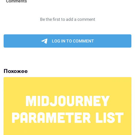
Похожее