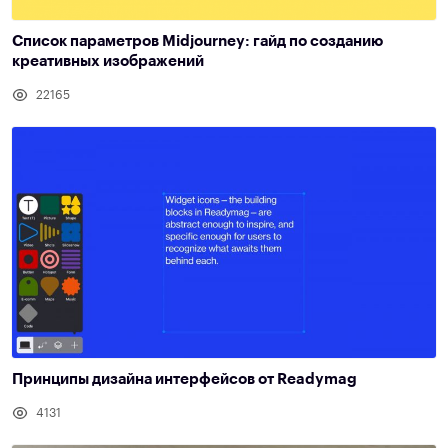
Список параметров Midjourney: гайд по созданию
креативных изображений
22165
Принципы дизайна интерфейсов от Readymag
4131