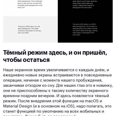
Тёмный режим здесь, и он пришёл,
чтобы остаться
Наше экранное время увеличивается с каждым днём, и
ежедневно новые экраны встраиваются в повседневные
операции, начиная с момента нашего пробуждения,
заканчивая отходом ко сну. Для наших глаз это в новинку,
они не приспособлены к такому количеству экранного
времени поздним вечером. И здесь появляется тёмный
режим. После внедрения этой функции на macOS и
Material Design (и в основном на iOS), надо полагать, это
станет функцией по умолчанию на всех мобильных и