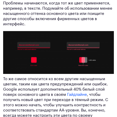
Проблемы начинаются, когда тот же цвет применяется,
например, в тексте. Подумайте об использовании менее
насыщенного оттенка основного цвета или поищите
другие способы включения фирменных цветов в
интерфейс.
То же самое относится ко всем другим насыщенным
цветам, таким как цвета предупреждений или ошибок.
Google использует дополнительный 40% белый слой
поверх основного цвета в своём
Гайдлайне
, чтобы
получить новый цвет при переходе в тёмный режим. С
этого можно начать, чтобы улучшить контрастность и
соответствовать стандартам AA-уровня. Вы, конечно,
всегда можете настроить эти цвета по своему