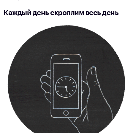
Каждый день скроллим весь день