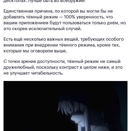
десктопах. Лучше быть во всеоружии!
Единственная причина, по которой вы могли бы не
добавлять тёмный режим — 100% уверенность, что
вашим приложением будут пользоваться только днём, но
это скорее исключительный случай.
Есть ещё несколько важных вещей, требующих особого
внимания при внедрении тёмного режима, кроме тех,
которые мы оговорили выше.
С точки зрения доступности, тёмный режим не самый
дружелюбный, поскольку контраст в целом ниже, и это
не улучшает читабельность.