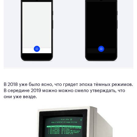
В 2018 уже было ясно, что грядет эпоха тёмных режимов.
В середине 2019 можно можно смело утверждать, что
они уже везде.