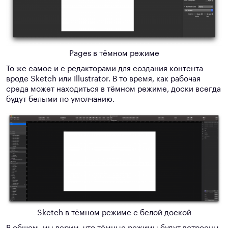
Pages в тёмном режиме
То же самое и с редакторами для создания контента
вроде Sketch или Illustrator. В то время, как рабочая
среда может находиться в тёмном режиме, доски всегда
будут белыми по умолчанию.
Sketch в тёмном режиме с белой доской