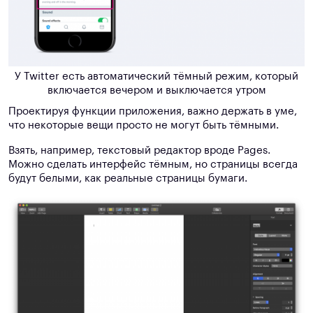
У Twitter есть автоматический тёмный режим, который
включается вечером и выключается утром
Проектируя функции приложения, важно держать в уме,
что некоторые вещи просто не могут быть тёмными.
Взять, например, текстовый редактор вроде Pages.
Можно сделать интерфейс тёмным, но страницы всегда
будут белыми, как реальные страницы бумаги.