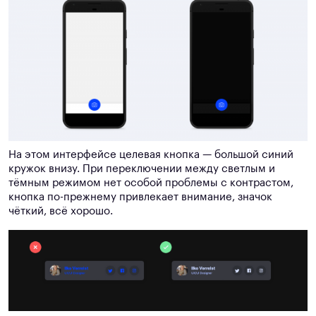
На этом интерфейсе целевая кнопка — большой синий
кружок внизу. При переключении между светлым и
тёмным режимом нет особой проблемы с контрастом,
кнопка по-прежнему привлекает внимание, значок
чёткий, всё хорошо.