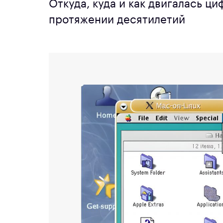
Откуда, куда и как двигалась ц
протяжении десятилетий