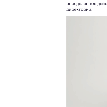
определенное дейс
директории.