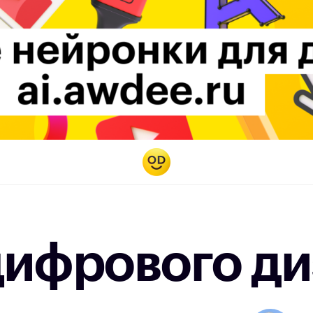
цифрового ди