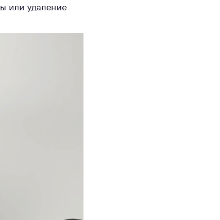
мы или удаление