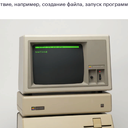
твие, например, создание файла, запуск програм