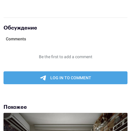
Обсуждение
Похожее