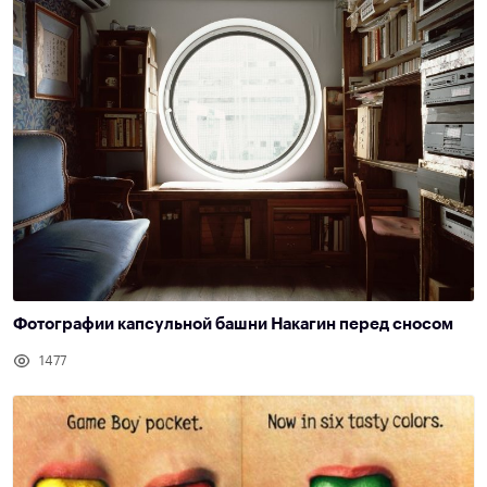
Фотографии капсульной башни Накагин перед сносом
1477