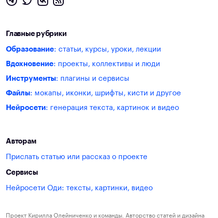
Главные рубрики
Образование
: статьи, курсы, уроки, лекции
Вдохновение
: проекты, коллективы и люди
Инструменты
: плагины и сервисы
Файлы
: мокапы, иконки, шрифты, кисти и другое
Нейросети
: генерация текста, картинок и видео
Авторам
Прислать статью или рассказ о проекте
Сервисы
Нейросети Оди: тексты, картинки, видео
Проект Кирилла Олейниченко и команды. Авторство статей и дизайна