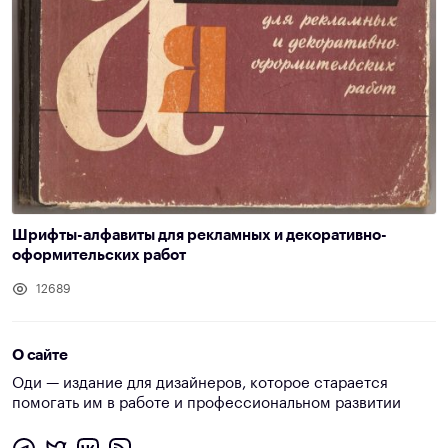
Шрифты-алфавиты для рекламных и декоративно-
оформительских работ
12689
О сайте
Оди — издание для дизайнеров, которое старается
помогать им в работе и профессиональном развитии