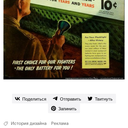
Поделиться
Отправить
Твитнуть
Запинить
История дизайна
Реклама