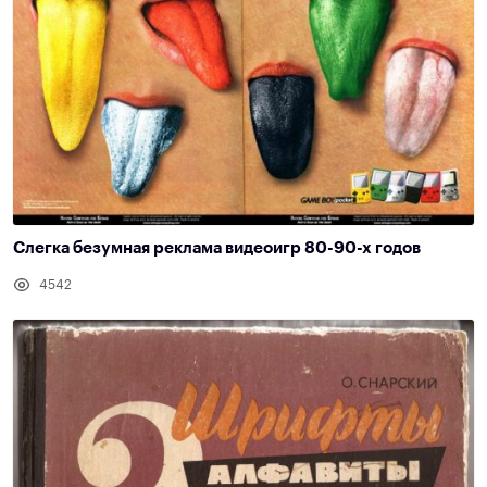
Слегка безумная реклама видеоигр 80-90-х годов
4542