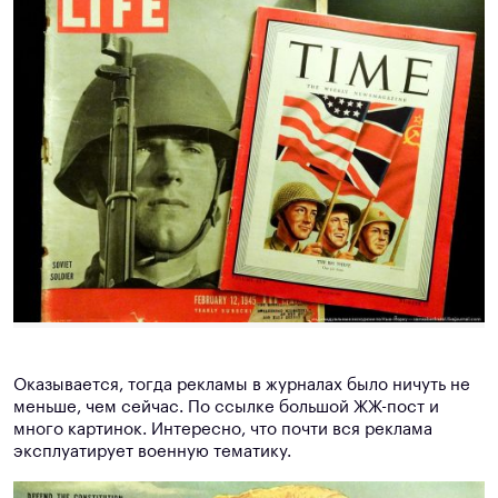
Оказывается, тогда рекламы в журналах было ничуть не
меньше, чем сейчас. По ссылке большой ЖЖ-пост и
много картинок. Интересно, что почти вся реклама
эксплуатирует военную тематику.