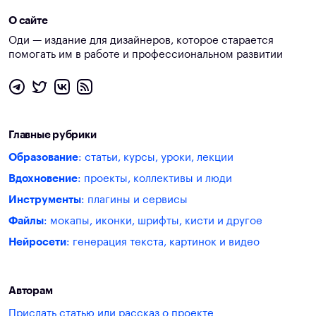
О сайте
Оди — издание для дизайнеров, которое старается
помогать им в работе и профессиональном развитии
Главные рубрики
Образование
: статьи, курсы, уроки, лекции
Вдохновение
: проекты, коллективы и люди
Инструменты
: плагины и сервисы
Файлы
: мокапы, иконки, шрифты, кисти и другое
Нейросети
: генерация текста, картинок и видео
Авторам
Прислать статью или рассказ о проекте