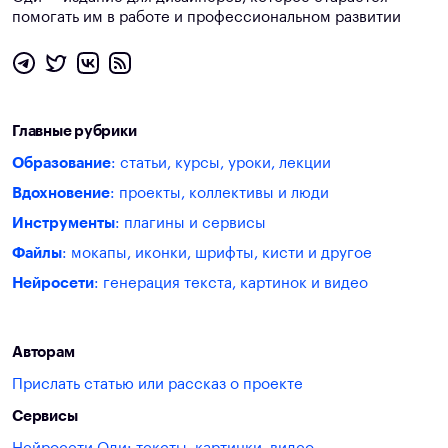
помогать им в работе и профессиональном развитии
Главные рубрики
Образование
: статьи, курсы, уроки, лекции
Вдохновение
: проекты, коллективы и люди
Инструменты
: плагины и сервисы
Файлы
: мокапы, иконки, шрифты, кисти и другое
Нейросети
: генерация текста, картинок и видео
Авторам
Прислать статью или рассказ о проекте
Сервисы