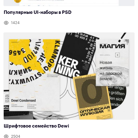
Популярные UI-наборы в PSD
1424
Шрифтовое семейство Dewi
2504