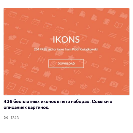
436 бесплатных иконок в пяти наборах. Ссылки в
описаниях картинок.
1243