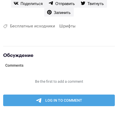
Поделиться
Отправить
Твитнуть
Запинить
Бесплатные исходники
Шрифты
Обсуждение