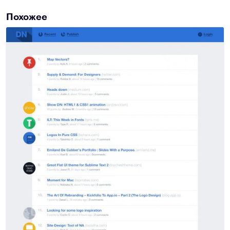
Похожее