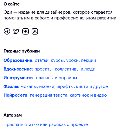
О сайте
Оди — издание для дизайнеров, которое старается
помогать им в работе и профессиональном развитии
Главные рубрики
Образование
: статьи, курсы, уроки, лекции
Вдохновение
: проекты, коллективы и люди
Инструменты
: плагины и сервисы
Файлы
: мокапы, иконки, шрифты, кисти и другое
Нейросети
: генерация текста, картинок и видео
Авторам
Прислать статью или рассказ о проекте