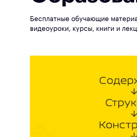
Бесплатные обучающие материа
видеоуроки, курсы, книги и лек