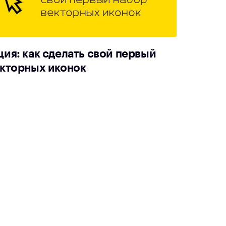
ия: как сделать свой первый
екторных иконок