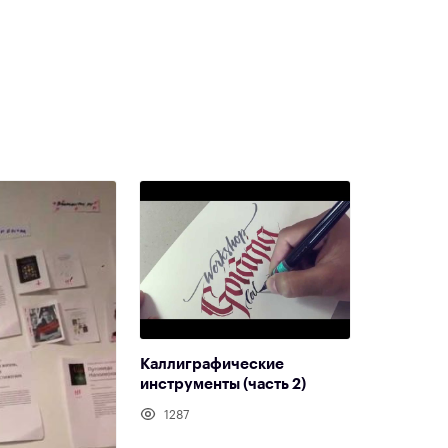
Каллиграфические
инструменты (часть 2)
1287