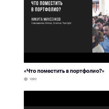
«Что поместить в портфолио?»
1390