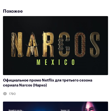
Похожее
Официальное промо Netflix для третьего сезона
сериала Narcos (Нарко)
1790