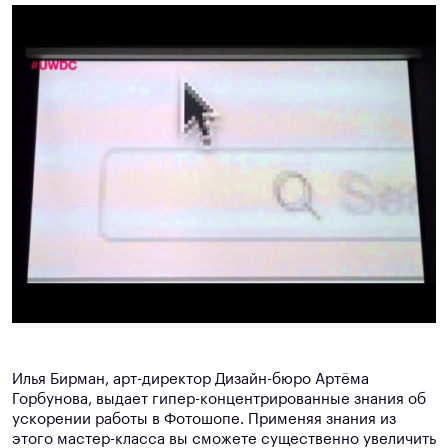
Илья Бирман, арт-директор Дизайн-бюро Артёма
Горбунова, выдает гипер-концентрированные знания об
ускорении работы в Фотошопе. Применяя знания из
этого мастер-класса вы сможете существенно увеличить