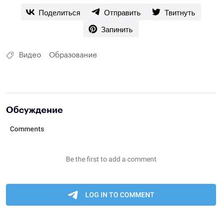
Поделиться
Отправить
Твитнуть
Запинить
Видео
Образование
Обсуждение