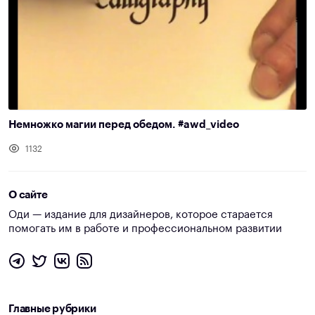
Немножко магии перед обедом. #awd_video
1132
О сайте
Оди — издание для дизайнеров, которое старается
помогать им в работе и профессиональном развитии
Главные рубрики