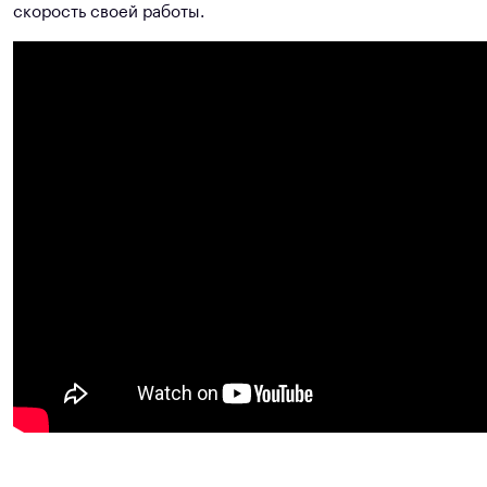
скорость своей работы.