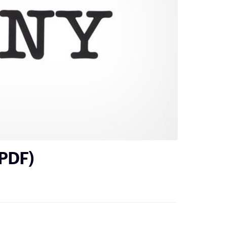
(PDF)