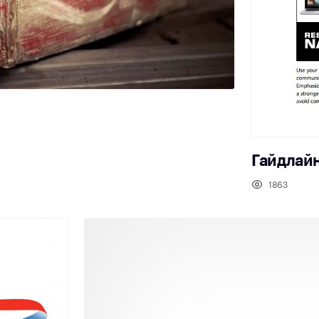
Гайдлайн
1863