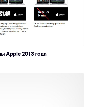
ы Apple 2013 года