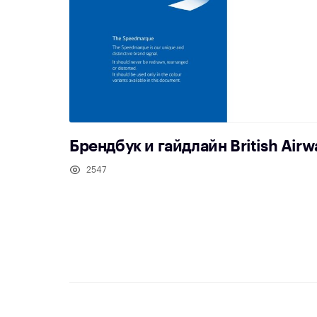
Брендбук и гайдлайн British Airw
2547