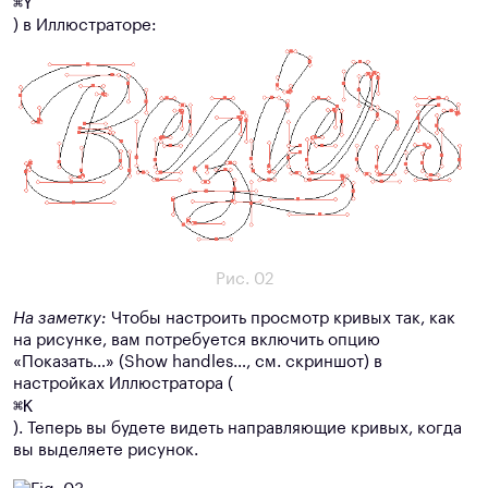
⌘Y
) в Иллюстраторе:
Рис. 02
На заметку:
Чтобы настроить просмотр кривых так, как
на рисунке, вам потребуется включить опцию
«Показать…» (Show handles…, см. скриншот) в
настройках Иллюстратора (
⌘K
). Теперь вы будете видеть направляющие кривых, когда
вы выделяете рисунок.