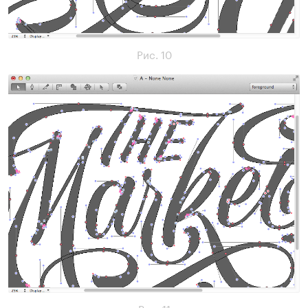
Рис. 10