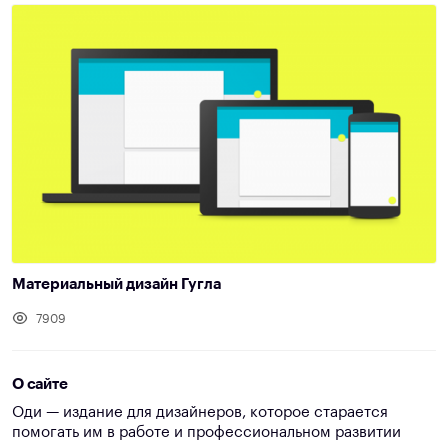
Материальный дизайн Гугла
7909
О сайте
Оди — издание для дизайнеров, которое старается
помогать им в работе и профессиональном развитии