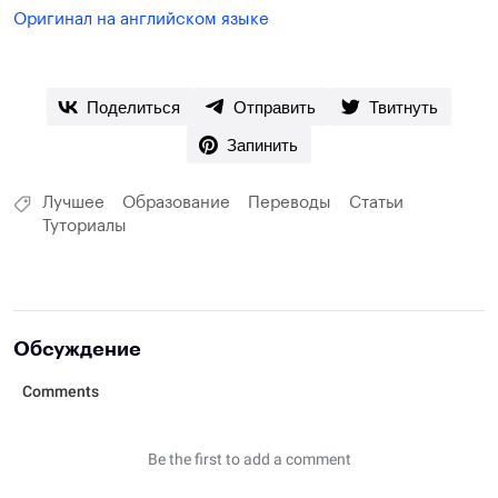
Оригинал на английском языке
Поделиться
Отправить
Твитнуть
Запинить
Лучшее
Образование
Переводы
Статьи
Туториалы
Обсуждение