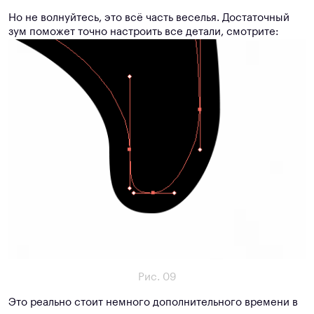
Но не волнуйтесь, это всё часть веселья. Достаточный
зум поможет точно настроить все детали, смотрите:
Рис. 09
Это реально стоит немного дополнительного времени в