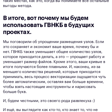
таких местах, как это, когда вы понимаете все остальные
выгоды метода.
В итоге, вот почему мы будем
использовать ГВНКБ в будущих
проектах.
Мы поговорили об упрощении размещения узлов. Если
это сохраняет и экономит ваше время, почему бы и
нет. ГВНКБ также уменьшает общее количество узлов,
которое приходится делать, а это — упрощает работу и
уменьшает размер файлов. Кроме этого, ваши кривые в
итоге получаются более плавными. И, наконец, из-за
меньшего количества решений, которые приходится
принимать, весь процесс векторизации ощущается чуть
более автоматическим, оставляя вам больше времени,
чтобы взять настоящие инструменты и нарисовать
больше букв.
И, будем честными, это своего рода развлекуха :)
И ещё, вы выглядите как кто-то, кто знает то, что не