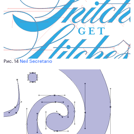
Рис. 14
Neil Secretario