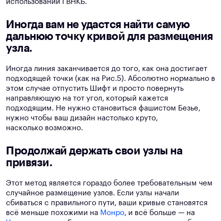
использовании ГВНКБ.
Иногда вам не удастся найти самую
дальнюю точку кривой для размещения
узла.
Иногда линия заканчивается до того, как она достигает
подходящей точки (как на Рис.5). Абсолютно нормально в
этом случае отпустить Шифт и просто повернуть
направляющую на тот угол, который кажется
подходящим. Не нужно становиться фашистом Безье,
нужно чтобы ваш дизайн настолько круто,
насколько возможно.
Продолжай держать свои узлы на
привязи.
Этот метод является гораздо более требовательным чем
случайное размещение узлов. Если узлы начали
сбиваться с правильного пути, ваши кривые становятся
всё меньше похожими на
Монро
, и всё больше — на