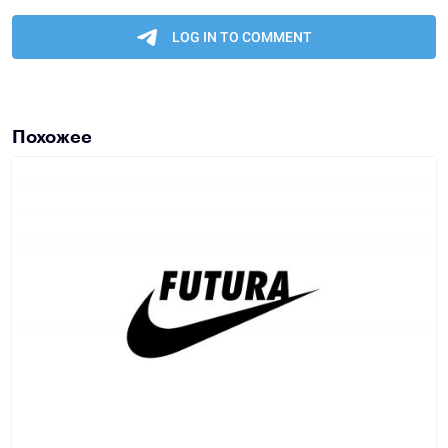
Похожее