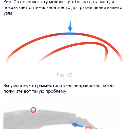
Рис. 05 поясняет эту модель чуть более детально , и
показывает оптимальное место для размещения вашего
узла.
Рис. 05
Вы узнаете, что разместили узел неправильно, когда
получите вот такую проблему: