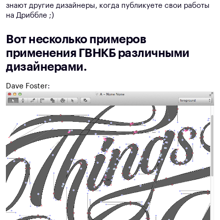
знают другие дизайнеры, когда публикуете свои работы
на Дриббле ;)
Вот несколько примеров
применения ГВНКБ различными
дизайнерами.
Dave Foster
: