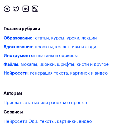
Главные рубрики
Образование
: статьи, курсы, уроки, лекции
Вдохновение
: проекты, коллективы и люди
Инструменты
: плагины и сервисы
Файлы
: мокапы, иконки, шрифты, кисти и другое
Нейросети
: генерация текста, картинок и видео
Авторам
Прислать статью или рассказ о проекте
Сервисы
Нейросети Оди: тексты, картинки, видео