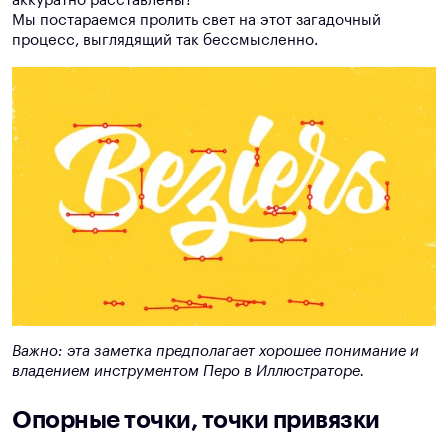
аккуратно расставлены?
Мы постараемся пролить свет на этот загадочный
процесс, выглядящий так бессмысленно.
Важно: эта заметка предполагает хорошее понимание и
владением инструментом Перо в Иллюстраторе.
Опорные точки, точки привязки