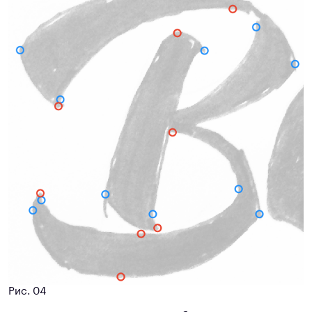
Рис. 04