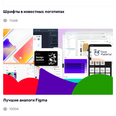
Шрифты в известных логотипах
11346
Лучшие аналоги Figma
10034