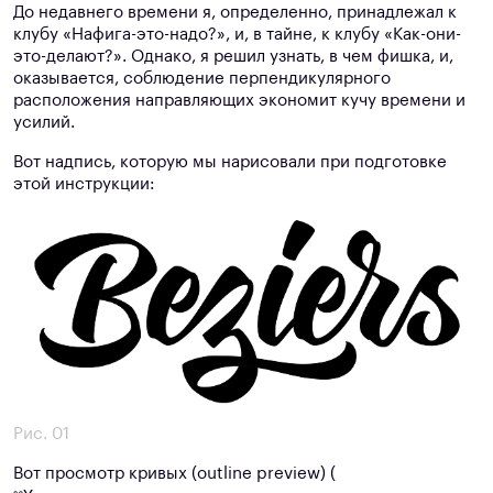
До недавнего времени я, определенно, принадлежал к
клубу «Нафига-это-надо?», и, в тайне, к клубу «Как-они-
это-делают?». Однако, я решил узнать, в чем фишка, и,
оказывается, соблюдение перпендикулярного
расположения направляющих экономит кучу времени и
усилий.
Вот надпись, которую мы нарисовали при подготовке
этой инструкции:
Рис. 01
Вот просмотр кривых (outline preview) (