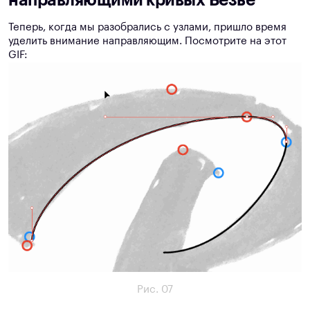
Теперь, когда мы разобрались с узлами, пришло время
уделить внимание направляющим. Посмотрите на этот
GIF:
Рис. 07