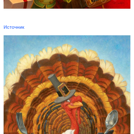
Источник