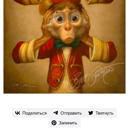
Поделиться
Отправить
Твитнуть
Запинить