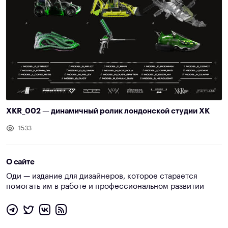
XKR_002 — динамичный ролик лондонской студии XK
1533
О сайте
Оди — издание для дизайнеров, которое старается
помогать им в работе и профессиональном развитии