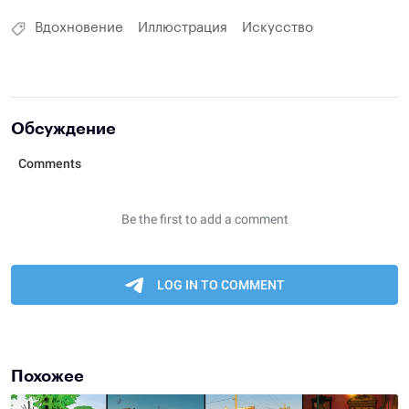
Вдохновение
Иллюстрация
Искусство
Обсуждение
Похожее