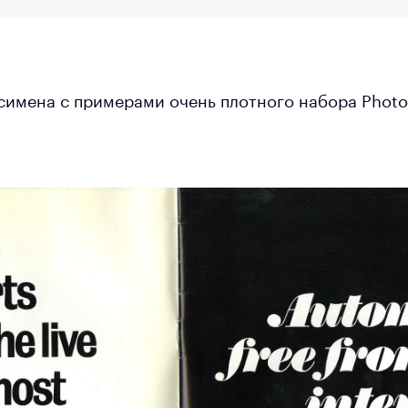
симена с примерами очень плотного набора Photo