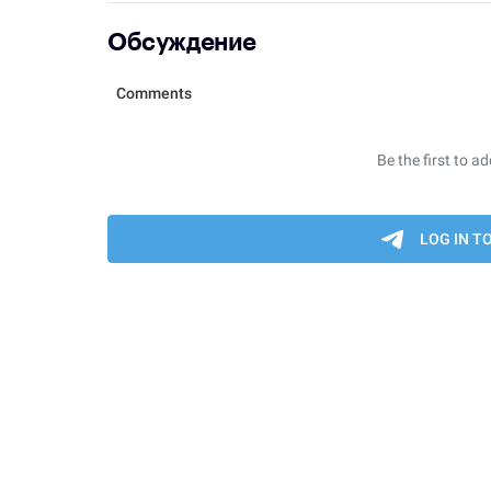
Обсуждение