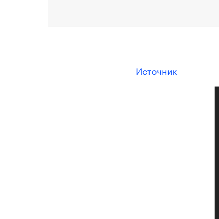
Источник