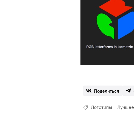
Поделиться
Логотипы
Лучшее