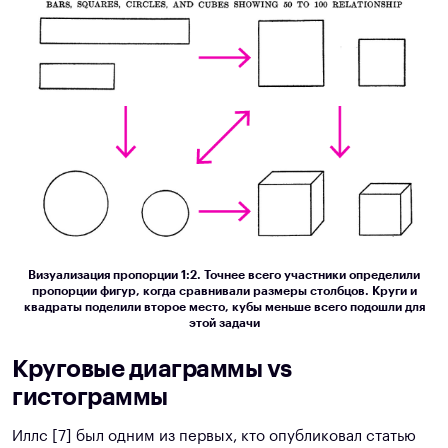
Визуализация пропорции 1:2. Точнее всего участники определили
пропорции фигур, когда сравнивали размеры столбцов. Круги и
квадраты поделили второе место, кубы меньше всего подошли для
этой задачи
Круговые диаграммы vs
гистограммы
Иллс [7] был одним из первых, кто опубликовал статью