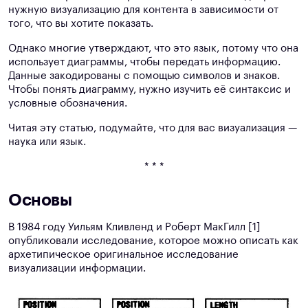
нужную визуализацию для контента в зависимости от
того, что вы хотите показать.
Однако многие утверждают, что это язык, потому что она
использует диаграммы, чтобы передать информацию.
Данные закодированы с помощью символов и знаков.
Чтобы понять диаграмму, нужно изучить её синтаксис и
условные обозначения.
Читая эту статью, подумайте, что для вас визуализация —
наука или язык.
* * *
Основы
В 1984 году Уильям Кливленд и Роберт МакГилл [1]
опубликовали исследование, которое можно описать как
архетипическое оригинальное исследование
визуализации информации.