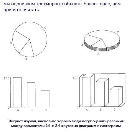
мы оцениваем трёхмерные объекты более точно, чем
принято считать.
Зигрист изучал, насколько хорошо люди могут оценить различия
между сегментами 2d- и 3d-круговых диаграмм и гистограмм