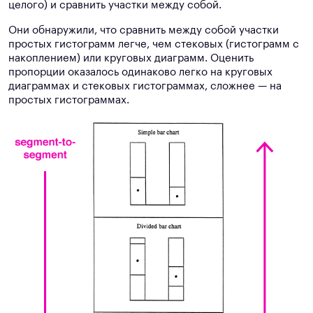
целого) и сравнить участки между собой.
Они обнаружили, что сравнить между собой участки
простых гистограмм легче, чем стековых (гистограмм с
накоплением) или круговых диаграмм. Оценить
пропорции оказалось одинаково легко на круговых
диаграммах и стековых гистограммах, сложнее — на
простых гистограммах.