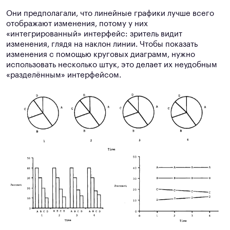
Они предполагали, что линейные графики лучше всего
отображают изменения, потому у них
«интегрированный» интерфейс: зритель видит
изменения, глядя на наклон линии. Чтобы показать
изменения с помощью круговых диаграмм, нужно
использовать несколько штук, это делает их неудобным
«разделённым» интерфейсом.