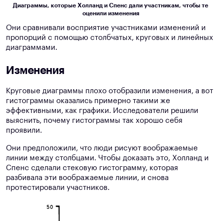
Диаграммы, которые Холланд и Спенс дали участникам, чтобы те
оценили изменения
Они сравнивали восприятие участниками изменений и
пропорций с помощью столбчатых, круговых и линейных
диаграммами.
Изменения
Круговые диаграммы плохо отобразили изменения, а вот
гистограммы оказались примерно такими же
эффективными, как графики. Исследователи решили
выяснить, почему гистограммы так хорошо себя
проявили.
Они предположили, что люди рисуют воображаемые
линии между столбцами. Чтобы доказать это, Холланд и
Спенс сделали стековую гистограмму, которая
разбивала эти воображаемые линии, и снова
протестировали участников.