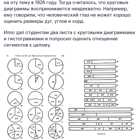
на эту тему в 1926 году. Тогда считалось, что круговые
диаграммы воспринимаются неадекватно. Например,
ему говорили, что человеческий глаз не может хорошо
оценить размеры дуг, углов и хорд.
Иллс дал студентам два листа с круговыми диаграммами
и гистограммами и попросил оценить отношение
сегментов к целому.