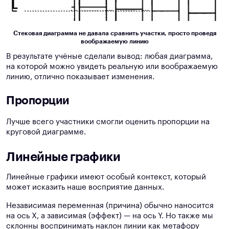
Стековая диаграмма не давала сравнить участки, просто проведя
воображаемую линию
В результате учёные сделали вывод: любая диаграмма,
на которой можно увидеть реальную или воображаемую
линию, отлично показывает изменения.
Пропорции
Лучше всего участники смогли оценить пропорции на
круговой диаграмме.
Линейные графики
Линейные графики имеют особый контекст, который
может исказить наше восприятие данных.
Независимая переменная (причина) обычно наносится
на ось X, а зависимая (эффект) — на ось Y. Но также мы
склонны воспринимать наклон линии как метафору