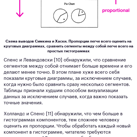
Схема выводов Симкина и Хаски. Пропорции легче всего оценить на
круговых диаграммах, сравнить сегменты между собой легче всего на
простых гистограммах
Спенс и Левандовски [10] обнаружили, что сравнение
сегментов между собой отнимает больше времени и его
делают менее точно. В этом плане хуже всего себя
показали круговые диаграммы, за исключением случаев,
когда нужно было сравнить сразу несколько сегментов.
Таблицы признали худшим способом визуализации
данных за исключением случаев, когда важно показать
точные значения.
Холландс и Спенс [11] обнаружили, что чем больше в
гистограммах компонентов, тем сложнее человеку
оценить их пропорции. Чтобы обработать каждый новый
компонент в гистограмме, читателю требуются