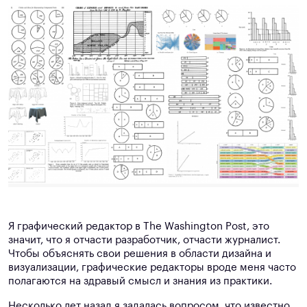
Я графический редактор в The Washington Post, это
значит, что я отчасти разработчик, отчасти журналист.
Чтобы объяснять свои решения в области дизайна и
визуализации, графические редакторы вроде меня часто
полагаются на здравый смысл и знания из практики.
Несколько лет назад я задалась вопросом, что известно