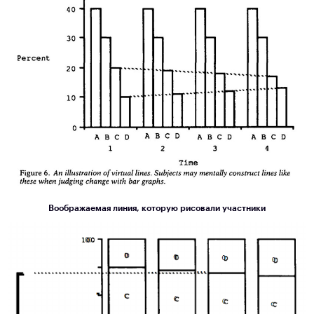
Воображаемая линия, которую рисовали участники