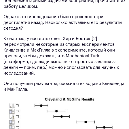
под элементарными задачами восприятия, прочитайте их
работу целиком.
Однако это исследование было проведено три
десятилетия назад. Насколько актуальны его результаты
сегодня?
К счастью, у нас есть ответ. Хир и Босток [2]
пересмотрели некоторые из старых экспериментов
Кливленда и МакГилла в эксперименте, который они
провели, чтобы доказать, что Mechanical Turk
(платформа, где люди выполняют простые задания за
деньги — прим. пер.) можно использовать для научных
исследований.
Они получили результаты, схожие с выводами Кливленда
и МакГилла.