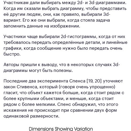
Участникам дали выбирать между 2d- и 3d-диаграммами.
Когда им сказали выбрать диаграмму, чтобы представить
её другим людям, они, как правило, выбирали 3d-
вариант. Его же они выбрали, когда стояла задача
запомнить данные на изображении.
Участники чаще выбирали 2d-гистограммы, когда от них
требовалось передать определённые детали, и линейные
графики, когда сообщение нужно было передать очень
быстро.
Авторы пришли к выводу, что в некоторых случаях 3d-
диаграммы могут быть полезны.
Последние два эксперимента Спенса [19, 20] уточняют
закон Стивенса, который (говоря очень упрощенно)
гласит, что объект кажется больше, когда стоит рядом с
более крупными объектами, и меньше, когда стоит
рядом с более мелкими. Спенс обнаружил, что этого
искажения не происходит при сравнении двух форм
одинаковой размерности.