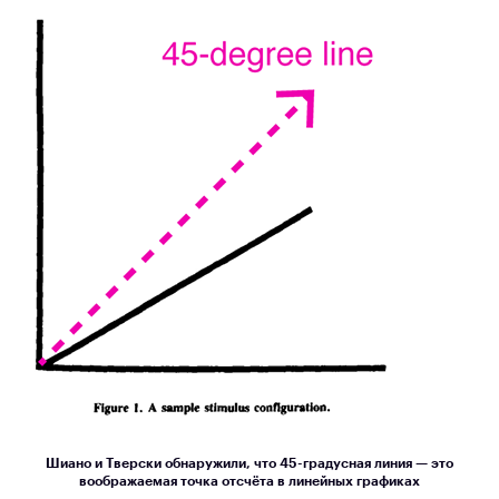
Шиано и Тверски обнаружили, что 45-градусная линия — это
воображаемая точка отсчёта в линейных графиках