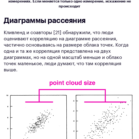
измерениях. Если меняется только одно измерение, искажение не
происходит
Диаграммы рассеяния
Кливленд и соавторы [21] обнаружили, что люди
оценивают корреляцию на диаграмме рассеяния,
частично основываясь на размере облака точек. Когда
одна и та же корреляция представлена ​​на двух
диаграммах, но на одной масштаб меньше и облако
точек маленькое, люди думают, что там корреляция
выше.