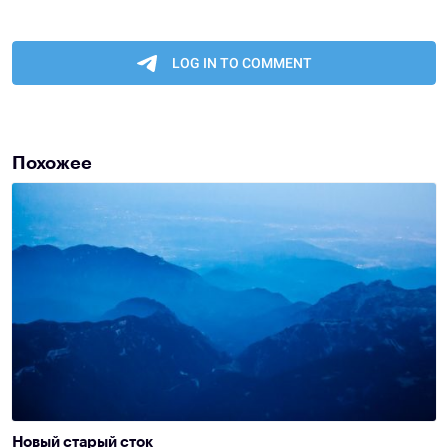
Похожее
Новый старый сток