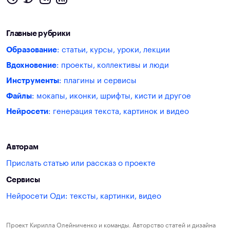
Главные рубрики
Образование
: статьи, курсы, уроки, лекции
Вдохновение
: проекты, коллективы и люди
Инструменты
: плагины и сервисы
Файлы
: мокапы, иконки, шрифты, кисти и другое
Нейросети
: генерация текста, картинок и видео
Авторам
Прислать статью или рассказ о проекте
Сервисы
Нейросети Оди: тексты, картинки, видео
Проект Кирилла Олейниченко и команды. Авторство статей и дизайна