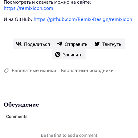
Посмотреть и скачать можно на сайте:
https://remixicon.com
И на GitHub:
https://github.com/Remix-Design/remixicon
Поделиться
Отправить
Твитнуть
Запинить
Бесплатные иконки
Бесплатные исходники
Обсуждение