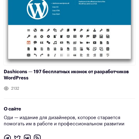
Dashicons — 197 бесплатных иконок от разработчиков
WordPress
2132
О сайте
Оди — издание для дизайнеров, которое старается
помогать им в работе и профессиональном развитии