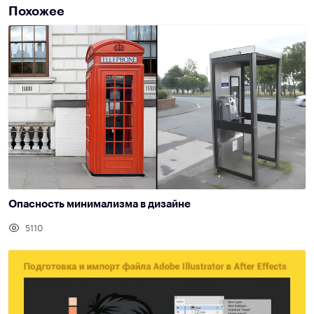
Похожее
Опасность минимализма в дизайне
5110