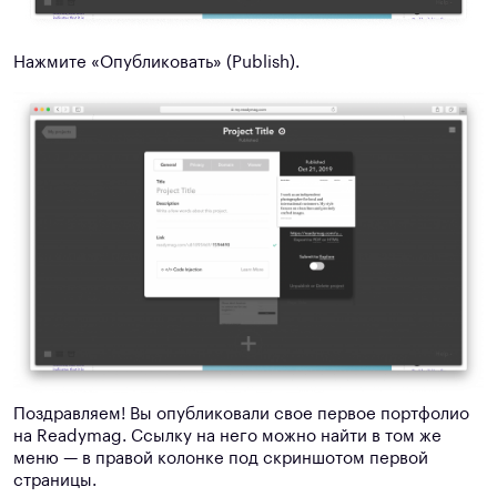
Нажмите «Опубликовать» (Publish).
Поздравляем! Вы опубликовали свое первое портфолио
на Readymag. Ссылку на него можно найти в том же
меню — в правой колонке под скриншотом первой
страницы.