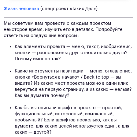
Жизнь человека
(спецпроект «Таких Дел»)
Мы советуем вам провести с каждым проектом
некоторое время, изучить его в деталях. Попробуйте
ответить на следующие вопросы:
Как элементы проекта — меню, текст, изображения,
кнопки — расположены друг относительно друга?
Почему именно так?
Какие инструменты навигации — меню, оглавление,
кнопка «Вернуться в начало» / Back to top — вы
видите? Из каких мест проекта можно в один клик
вернуться на первую страницу, а из каких — нельзя?
Как вы думаете почему?
Как бы вы описали шрифт в проекте — простой,
функциональный, интересный, изысканный,
необычный? Если шрифтов несколько, как вы
думаете, для каких целей используется один, а для
каких — другой?