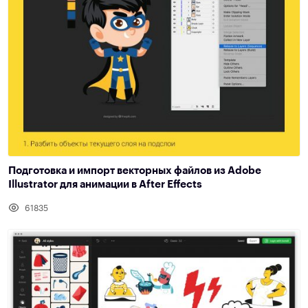
Подготовка и импорт векторных файлов из Adobe
Illustrator для анимации в After Effects
61835