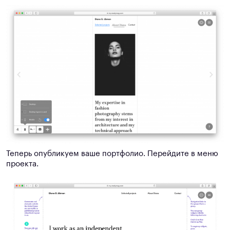
Теперь опубликуем ваше портфолио. Перейдите в меню
проекта.