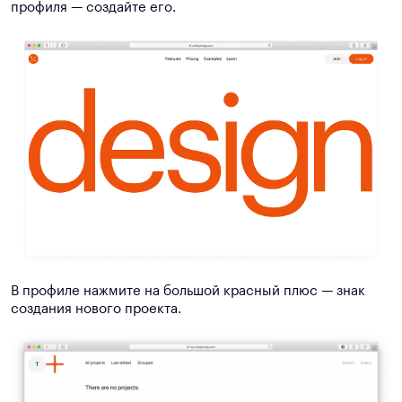
профиля — создайте его.
В профиле нажмите на большой красный плюс — знак
создания нового проекта.