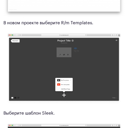
В новом проекте выберите R/m Templates.
Выберите шаблон Sleek.