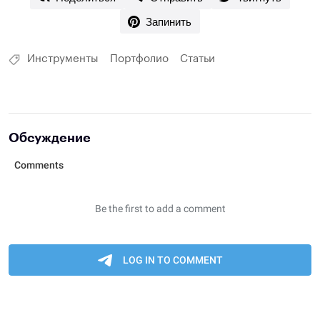
Запинить
Инструменты
Портфолио
Статьи
Обсуждение