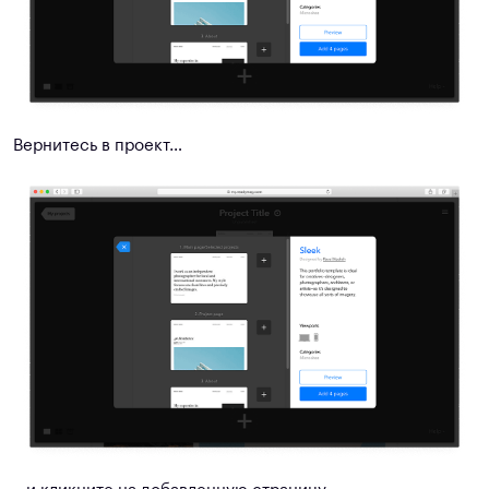
Вернитесь в проект…