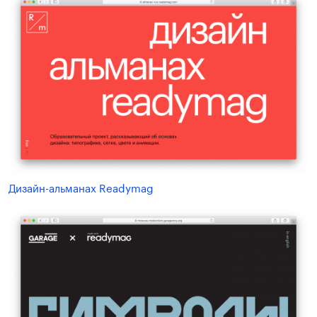
Дизайн-альманах Readymag