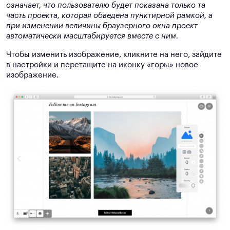
означает, что пользователю будет показана только та
часть проекта, которая обведена пунктирной рамкой, а
при изменении величины браузерного окна проект
автоматически масштабируется вместе с ним.
Чтобы изменить изображение, кликните на него, зайдите
в настройки и перетащите на иконку «горы» новое
изображение.