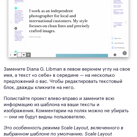
Замените Diana G. Libman в левом верхнем углу на свое
имя, а текст «о себе» в середине — на несколько
предложений о вас. Чтобы редактировать текстовый
блок, дважды кликните на него.
Полистайте проект влево-вправо и замените всю
информацию из шаблона на ваши тексты и
изображения. Комментарии на полях можно не убирать
— они не будут видны пользователю.
Это особенность режима Scale Layout, включенного в
выбранном шаблоне по умолчанию. Scale Layout