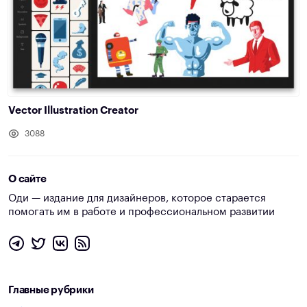
Vector Illustration Creator
3088
О сайте
Оди — издание для дизайнеров, которое старается
помогать им в работе и профессиональном развитии
Главные рубрики