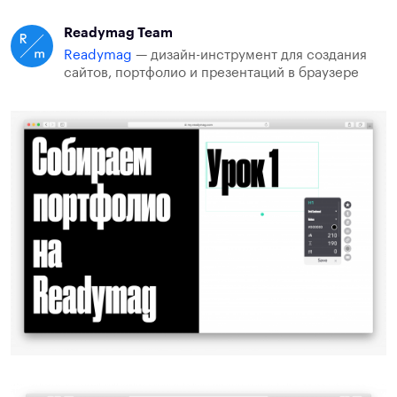
Readymag Team
Readymag
— дизайн-инструмент для создания
сайтов, портфолио и презентаций в браузере