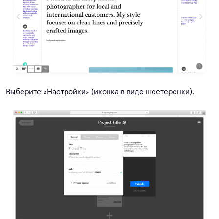
Выберите «Настройки» (иконка в виде шестеренки).