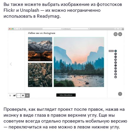
Вы также можете выбрать изображение из фотостоков
Flickr и Unsplash — их можно неограниченно
использовать в Readymag.
Проверьте, как выглядит проект после правок, нажав на
иконку в виде глаза в правом верхнем углу. Еще мы
советуем всегда отдельно проверять мобильную версию
— переключиться на нее можно в левом нижнем углу.