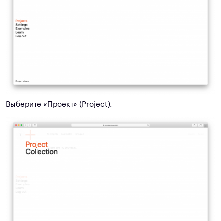
Выберите «Проект» (Project).