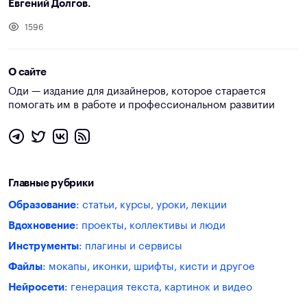
Евгений Долгов.
1596
О сайте
Оди — издание для дизайнеров, которое старается
помогать им в работе и профессиональном развитии
Главные рубрики
Образование
: статьи, курсы, уроки, лекции
Вдохновение
: проекты, коллективы и люди
Инструменты
: плагины и сервисы
Файлы
: мокапы, иконки, шрифты, кисти и другое
Нейросети
: генерация текста, картинок и видео