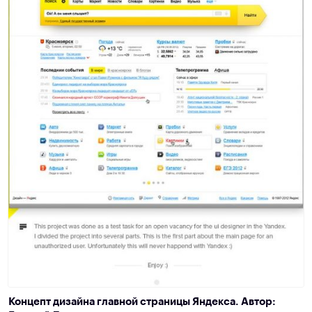
Концепт дизайна главной страницы Яндекса. Автор: