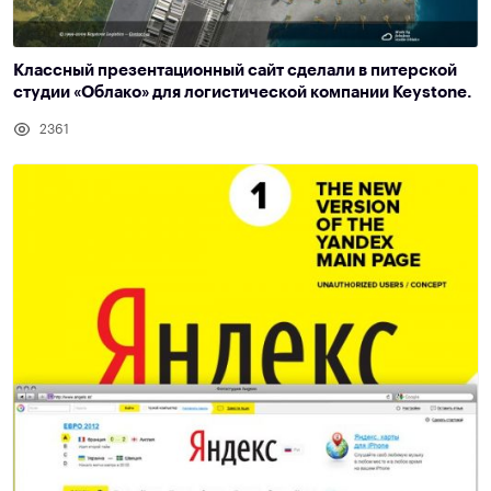
Классный презентационный сайт сделали в питерской
студии «Облако» для логистической компании Keystone.
2361