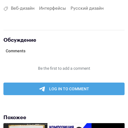
Веб-дизайн
Интерфейсы
Русский дизайн
Обсуждение
Похожее