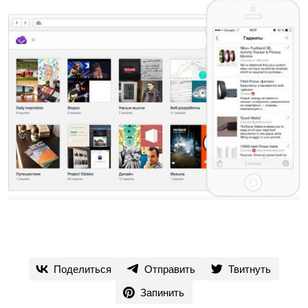
Поделиться
Отправить
Твитнуть
Запинить