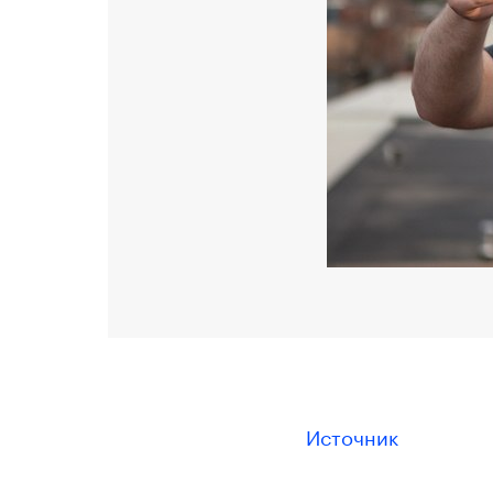
Источник