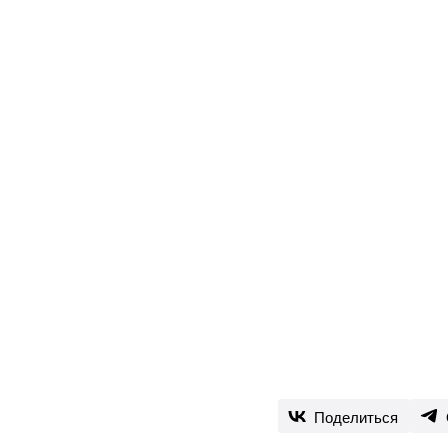
Поделиться