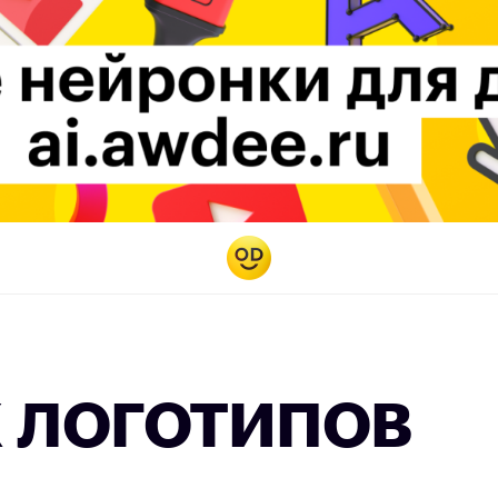
 логотипов