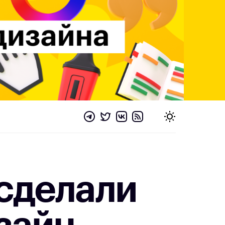
сделали