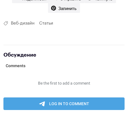
Запинить
Веб-дизайн
Статьи
Обсуждение