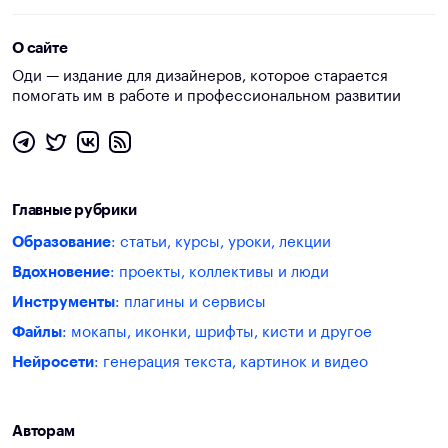
О сайте
Оди — издание для дизайнеров, которое старается
помогать им в работе и профессиональном развитии
Главные рубрики
Образование
: статьи, курсы, уроки, лекции
Вдохновение
: проекты, коллективы и люди
Инструменты
: плагины и сервисы
Файлы
: мокапы, иконки, шрифты, кисти и другое
Нейросети
: генерация текста, картинок и видео
Авторам