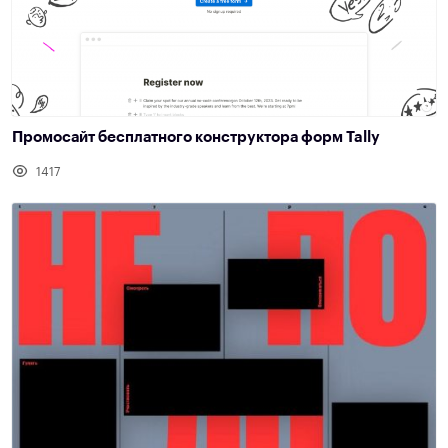
Промосайт бесплатного конструктора форм Tally
1417