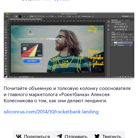
Почитайте объемную и толковую колонку сооснователя
и главного маркетолога «Рокетбанка» Алексея
Колесникова о том, как они делают лендинги.
siliconrus.com/2014/10/rocketbank-landing
Поделиться
Отправить
Твитнуть