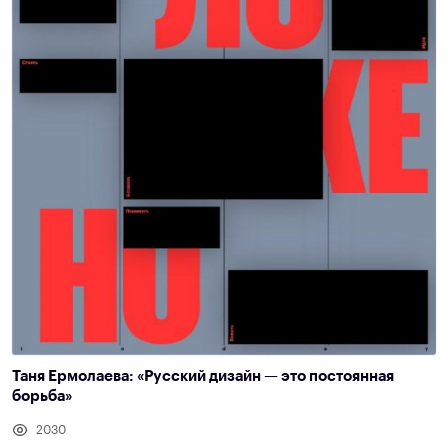
Таня Ермолаева: «Русский дизайн — это постоянная
борьба»
2030