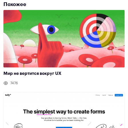
Похожее
Мир не вертится вокруг UX
7476