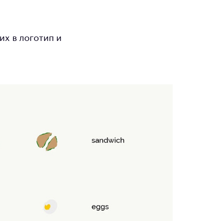
их в логотип и