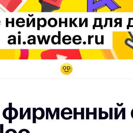
и фирменный 