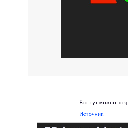
Вот тут можно пок
Источник