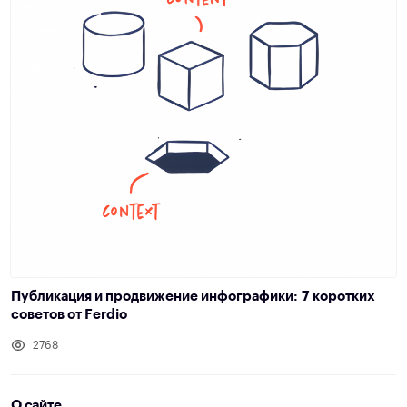
Публикация и продвижение инфографики: 7 коротких
советов от Ferdio
2768
О сайте