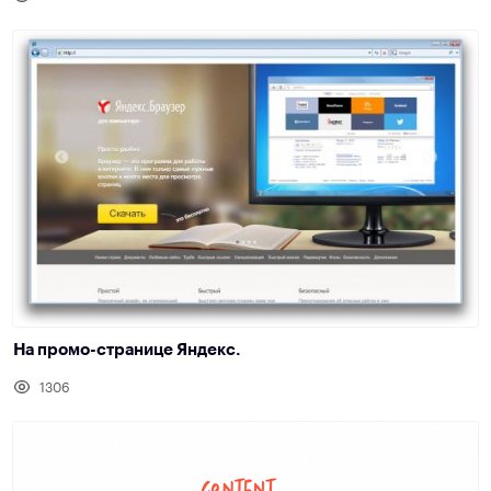
На промо-странице Яндекс.
1306