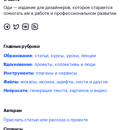
Оди — издание для дизайнеров, которое старается
помогать им в работе и профессиональном развитии
Главные рубрики
Образование
: статьи, курсы, уроки, лекции
Вдохновение
: проекты, коллективы и люди
Инструменты
: плагины и сервисы
Файлы
: мокапы, иконки, шрифты, кисти и другое
Нейросети
: генерация текста, картинок и видео
Авторам
Прислать статью или рассказ о проекте
Сервисы