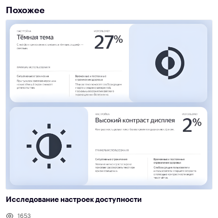
Похожее
Исследование настроек доступности
1653