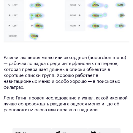
Раздвигающееся меню или аккордеон (accordion menu)
— рабочая лошадка среди интерфейсных паттернов,
которая превращает длинные списки объектов в
короткие списки групп. Хорошо работает в
навигационных меню и особо хорошо — в поисковых
фильтрах.
Ленс Гатин провёл исследование и узнал, какой иконкой
лучше сопровождать раздвигающееся меню и где её
расположить: слева или справа от надписи.