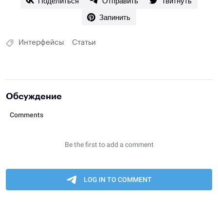
Поделиться
Отправить
Твитнуть
Запинить
Интерфейсы
Статьи
Обсуждение