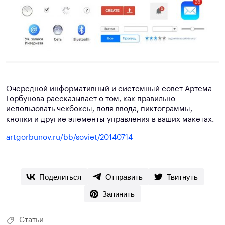
Очередной информативный и системный совет Артёма
Горбунова рассказывает о том, как правильно
использовать чекбоксы, поля ввода, пиктограммы,
кнопки и другие элементы управления в ваших макетах.
artgorbunov.ru/bb/soviet/20140714
Поделиться
Отправить
Твитнуть
Запинить
Статьи