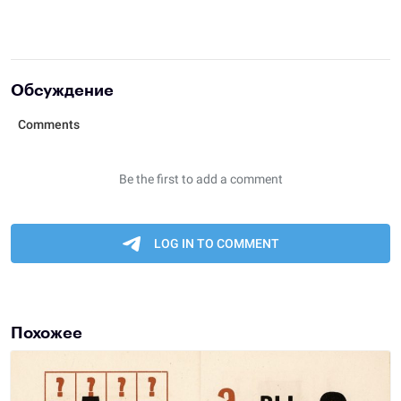
Обсуждение
Похожее