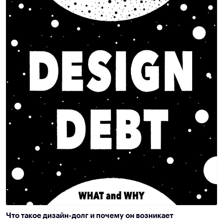
Что такое дизайн-долг и почему он возникает