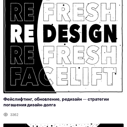
Фейслифтинг, обновление, редизайн — стратегии
погашения дизайн-долга
3362