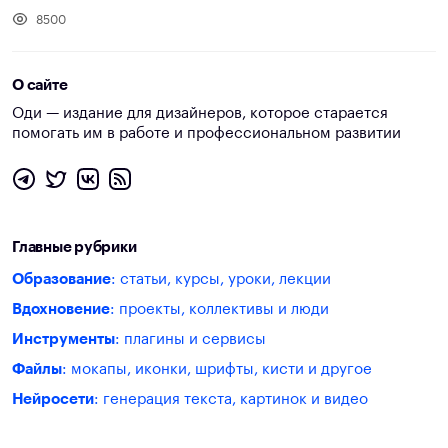
8500
О сайте
Оди — издание для дизайнеров, которое старается
помогать им в работе и профессиональном развитии
Главные рубрики
Образование
: статьи, курсы, уроки, лекции
Вдохновение
: проекты, коллективы и люди
Инструменты
: плагины и сервисы
Файлы
: мокапы, иконки, шрифты, кисти и другое
Нейросети
: генерация текста, картинок и видео