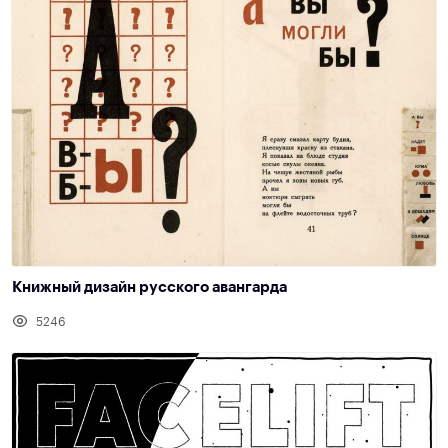
Книжный дизайн русского авангарда
5246