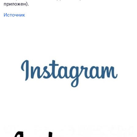
приложен).
Источник