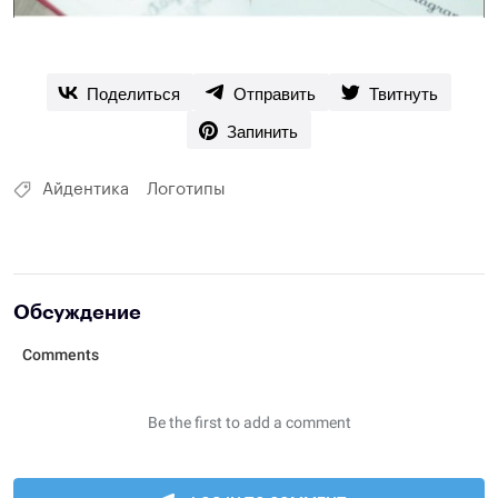
Поделиться
Отправить
Твитнуть
Запинить
Айдентика
Логотипы
Обсуждение