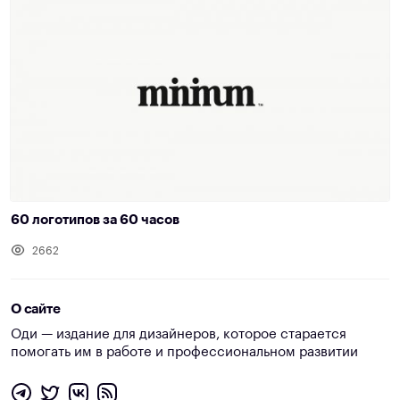
60 логотипов за 60 часов
2662
О сайте
Оди — издание для дизайнеров, которое старается
помогать им в работе и профессиональном развитии