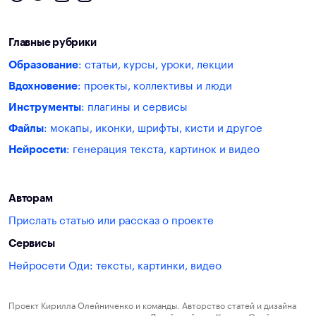
Главные рубрики
Образование
: статьи, курсы, уроки, лекции
Вдохновение
: проекты, коллективы и люди
Инструменты
: плагины и сервисы
Файлы
: мокапы, иконки, шрифты, кисти и другое
Нейросети
: генерация текста, картинок и видео
Авторам
Прислать статью или рассказ о проекте
Сервисы
Нейросети Оди: тексты, картинки, видео
Проект Кирилла Олейниченко и команды. Авторство статей и дизайна