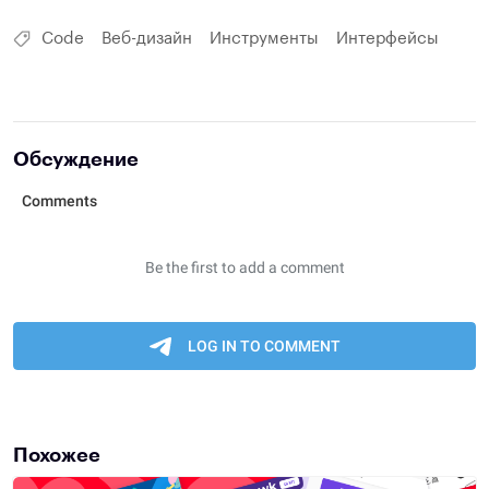
Code
Веб-дизайн
Инструменты
Интерфейсы
Обсуждение
Похожее