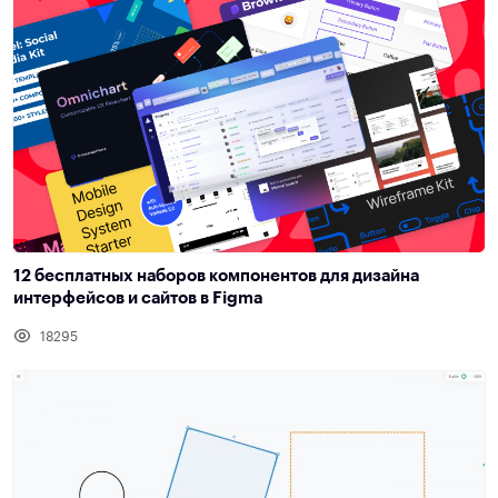
12 бесплатных наборов компонентов для дизайна
интерфейсов и сайтов в Figma
18295