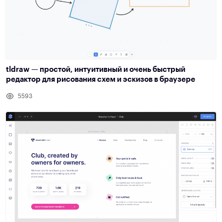
tldraw — простой, интуитивный и очень быстрый
редактор для рисования схем и эскизов в браузере
5593