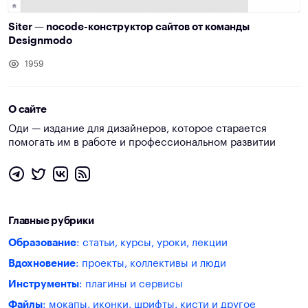
Siter — nocode-конструктор сайтов от команды
Designmodo
1959
О сайте
Оди — издание для дизайнеров, которое старается
помогать им в работе и профессиональном развитии
Главные рубрики
Образование
: статьи, курсы, уроки, лекции
Вдохновение
: проекты, коллективы и люди
Инструменты
: плагины и сервисы
Файлы
: мокапы, иконки, шрифты, кисти и другое