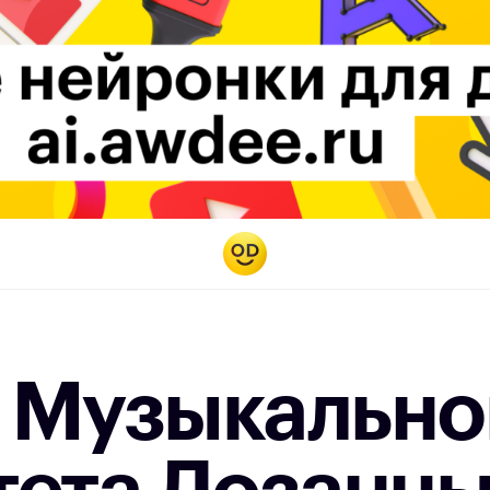
 Музыкально