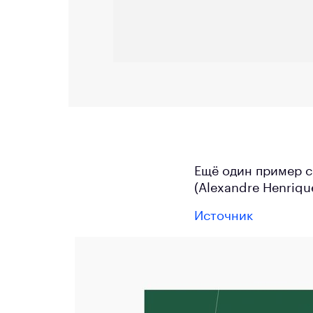
Ещё один пример с
(Alexandre Henriqu
Источник