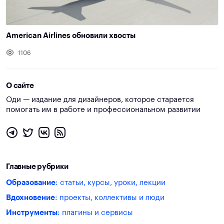
American Airlines обновили хвосты
1106
О сайте
Оди — издание для дизайнеров, которое старается
помогать им в работе и профессиональном развитии
Главные рубрики
Образование
: статьи, курсы, уроки, лекции
Вдохновение
: проекты, коллективы и люди
Инструменты
: плагины и сервисы