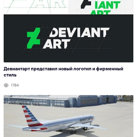
Девиантарт представил новый логотип и фирменный
стиль
1784