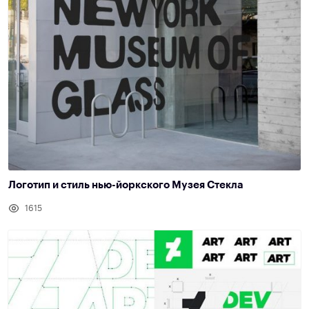
Логотип и стиль нью-йоркского Музея Стекла
1615