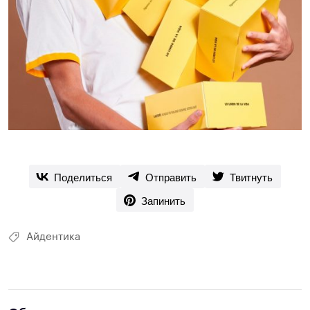
Поделиться
Отправить
Твитнуть
Запинить
Айдентика