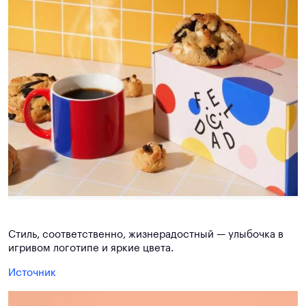
Стиль, соответственно, жизнерадостный — улыбочка в
игривом логотипе и яркие цвета.
Источник