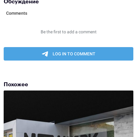
Обсуждение
Похожее