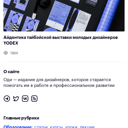
Айдентика тайбэйской выставки молодых дизайнеров
YODEX
1884
О сайте
Оди — издание для дизайнеров, которое старается
помогать им в работе и профессиональном развитии
Главные рубрики
Образование
: статьи, курсы, уроки, лекции