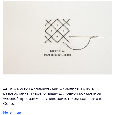
Да, это крутой динамический фирменный стиль,
разработанный «всего лишь» для одной конкретной
учебной программы в университетском колледже в
Осло.
Источник