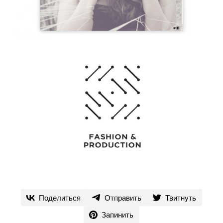
Поделиться
Отправить
Твитнуть
Запинить