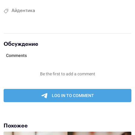
Айдентика
Обсуждение
Похожее