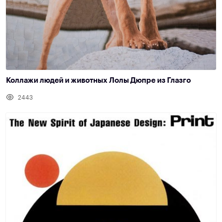
Коллажи людей и животных Лолы Дюпре из Глазго
2443