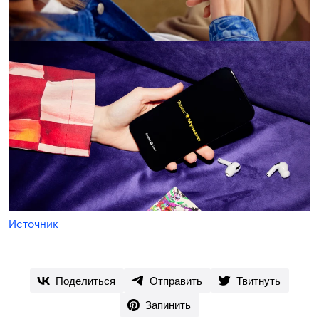
Источник
Поделиться
Отправить
Твитнуть
Запинить