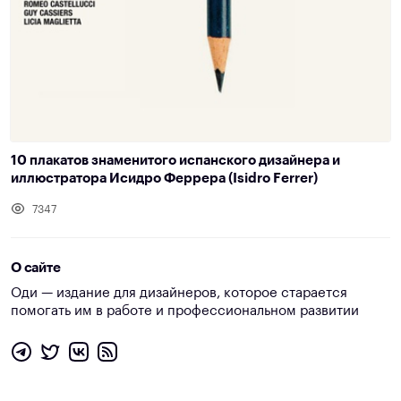
10 плакатов знаменитого испанского дизайнера и
иллюстратора Исидро Феррера (Isidro Ferrer)
7347
О сайте
Оди — издание для дизайнеров, которое старается
помогать им в работе и профессиональном развитии