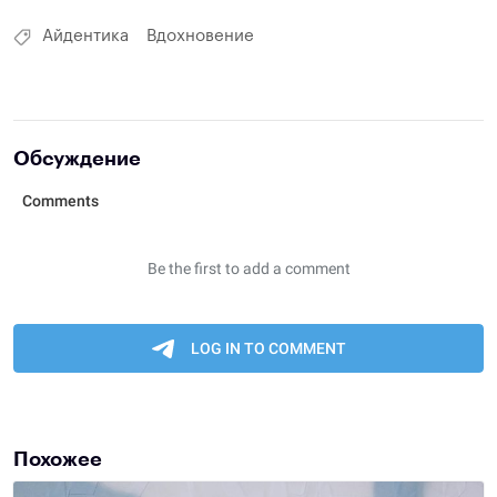
Айдентика
Вдохновение
Обсуждение
Похожее