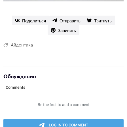
Поделиться
Отправить
Твитнуть
Запинить
Айдентика
Обсуждение