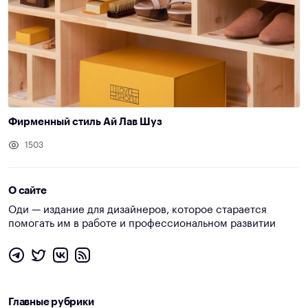
Фирменный стиль Ай Лав Шуз
1503
О сайте
Оди — издание для дизайнеров, которое старается
помогать им в работе и профессиональном развитии
Главные рубрики