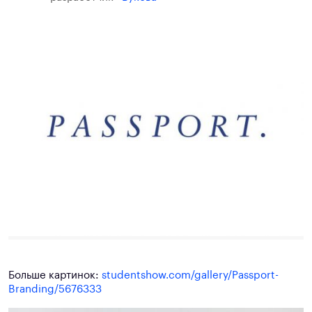
Больше картинок:
studentshow.com/gallery/Passport-
Branding/5676333