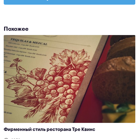
Похожее
Фирменный стиль ресторана Тре Квинс