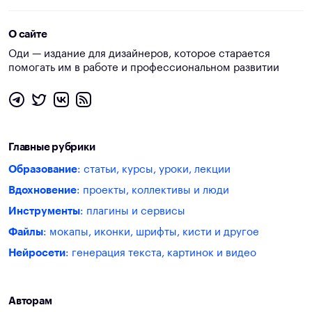
О сайте
Оди — издание для дизайнеров, которое старается
помогать им в работе и профессиональном развитии
Главные рубрики
Образование
: статьи, курсы, уроки, лекции
Вдохновение
: проекты, коллективы и люди
Инструменты
: плагины и сервисы
Файлы
: мокапы, иконки, шрифты, кисти и другое
Нейросети
: генерация текста, картинок и видео
Авторам