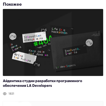
Похожее
Айдентика студии разработки программного
обеспечения LA Developers
1831