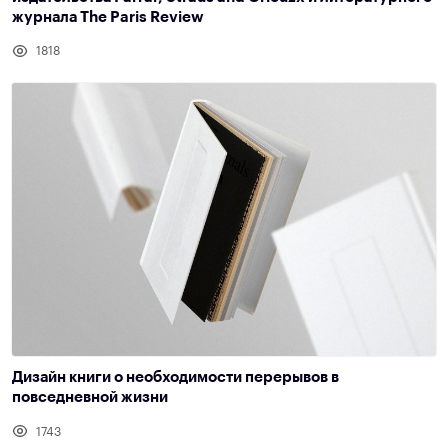
журнала The Paris Review
1818
Дизайн книги о необходимости перерывов в
повседневной жизни
1743