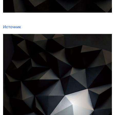
Источник